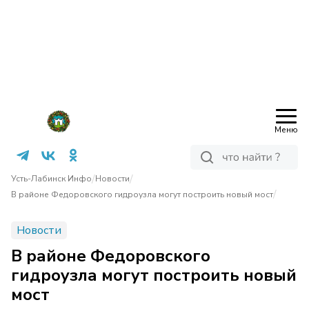
Меню
/
/
Усть-Лабинск Инфо
Новости
/
В районе Федоровского гидроузла могут построить новый мост
Новости
В районе Федоровского
гидроузла могут построить новый
мост