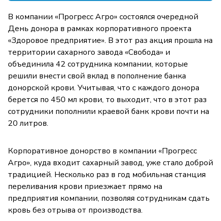
В компании «Прогресс Агро» состоялся очередной
День донора в рамках корпоративного проекта
«Здоровое предприятие». В этот раз акция прошла на
территории сахарного завода «Свобода» и
объединила 42 сотрудника компании, которые
решили внести свой вклад в пополнение банка
донорской крови. Учитывая, что с каждого донора
берется по 450 мл крови, то выходит, что в этот раз
сотрудники пополнили краевой банк крови почти на
20 литров.
Корпоративное донорство в компании «Прогресс
Агро», куда входит сахарный завод, уже стало доброй
традицией. Несколько раз в год мобильная станция
переливания крови приезжает прямо на
предприятия компании, позволяя сотрудникам сдать
кровь без отрыва от производства.