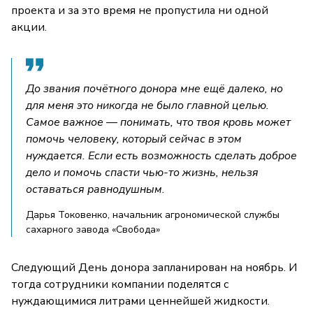
проекта и за это время не пропустила ни одной
акции.
До звания почётного донора мне ещё далеко, но
для меня это никогда не было главной целью.
Самое важное — понимать, что твоя кровь может
помочь человеку, который сейчас в этом
нуждается. Если есть возможность сделать доброе
дело и помочь спасти чью-то жизнь, нельзя
оставаться равнодушным.
Дарья Токовенко, начальник агрономической службы
сахарного завода «Свобода»
Следующий День донора запланирован на ноябрь. И
тогда сотрудники компании поделятся с
нуждающимися литрами ценнейшей жидкости.