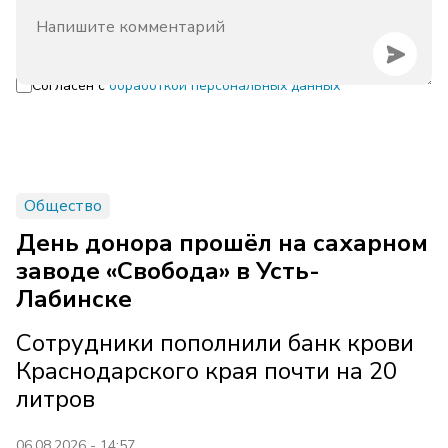
Согласен с
обработкой персональных данных
Общество
День донора прошёл на сахарном
заводе «Свобода» в Усть-
Лабинске
Сотрудники пополнили банк крови
Краснодарского края почти на 20
литров
06.08.2026 - 14:57