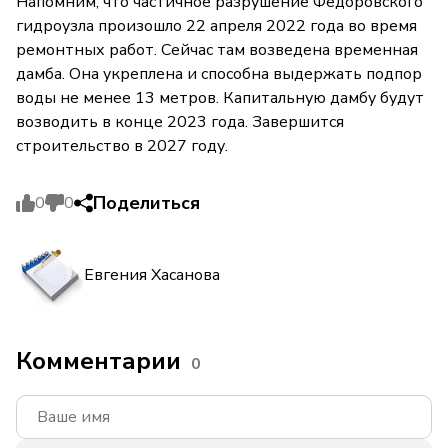
Напомним, что частичное разрушение Федоровского
гидроузла произошло 22 апреля 2022 года во время
ремонтных работ. Сейчас там возведена временная
дамба. Она укреплена и способна выдержать подпор
воды не менее 13 метров. Капитальную дамбу будут
возводить в конце 2023 года. Завершится
строительство в 2027 году.
Поделиться
0
0
Евгения Хасанова
Комментарии
0