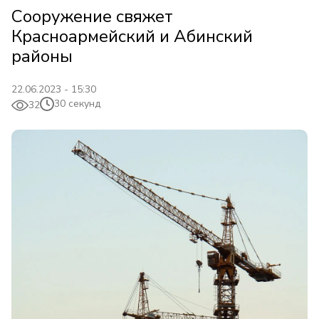
Сооружение свяжет
Красноармейский и Абинский
районы
22.06.2023 - 15:30
30 секунд
32