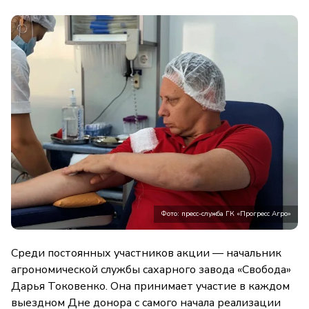
Фото: пресс-служба ГК «Прогресс Агро»
Среди постоянных участников акции — начальник
агрономической службы сахарного завода «Свобода»
Дарья Токовенко. Она принимает участие в каждом
выездном Дне донора с самого начала реализации