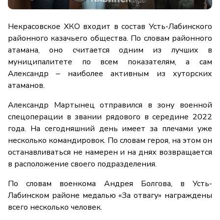
Некрасовское ХКО входит в состав Усть-Лабинского
районного казачьего общества. По словам районного
атамана, оно считается одним из лучших в
муниципалитете по всем показателям, а сам
Александр – наиболее активным из хуторских
атаманов.
Александр Мартынец отправился в зону военной
спецоперации в звании рядового в середине 2022
года. На сегодняшний день имеет за плечами уже
несколько командировок. По словам героя, на этом он
останавливаться не намерен и на днях возвращается
в расположение своего подразделения.
По словам военкома Андрея Болгова, в Усть-
Лабинском районе медалью «За отвагу» награждены
всего несколько человек.