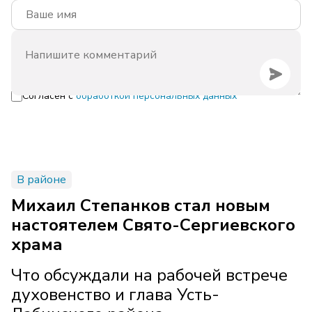
Согласен с
обработкой персональных данных
В районе
Михаил Степанков стал новым
настоятелем Свято-Сергиевского
храма
Что обсуждали на рабочей встрече
духовенство и глава Усть-