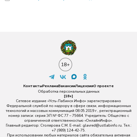
Контакты
Реклама
Вакансии
Лицензия
О проекте
Обработка персональных данных
[18+]
Сетевое издание «Усть-Лабинск Инфо» зарегистрировано
Федеральной службой по надзору в сфере связи, информационных
технологий и массовых коммуникаций 08.05.2019 г., регистрационный
номер записи: серия ЭЛ № ФС 77 – 75664. Учредитель: Общество с
ограниченной ответственностью «ОнлайнИнфо».
Главный редактор: Столярова С.М. E-mail:
glavred@ustlabinfo.ru
. Тел.:
+7 (989) 124-42-75.
При использовании любых материалов сайта обязательна активная