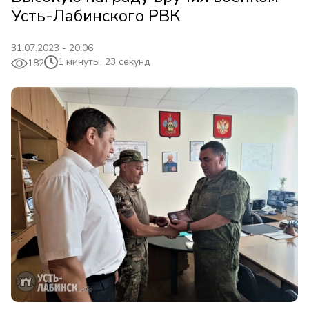
Усть-Лабинского РВК
31.07.2023 - 20:06
1 минуты, 23 секунд
182