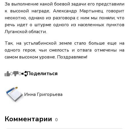
За выполнение какой боевой задачи его представили
к высокой награде, Александр Мартынец говорит
неохотно, однако из разговора с ним мы поняли, что
речь идет о штурме одного из населенных пунктов
Луганской области.
Так, на устьлабинской земле стало больше еще на
одного героя, чьи смелость и отвага отмечены на
самом высоком уровне. Поздравляем!
Поделиться
0
0
Инна Григорьева
Комментарии
0