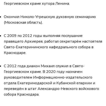
Георгиевском храме хутора Ленина.
Окончил Николо-Угрешскую духовную семинарию
(Московская область).
С 2009 по 2012 годы выполняя послушание
правящего Архиерея, работал секретарём настоятеля
Свято-Екатерининского кафедрального собора в
Краснодаре.
С 2012 года диакон Михаил служил в Свято-
Георгиевском храме. В 2020 году назначен
руководителем Информационно-издательского
отдела Екатеринодарской и Кубанской епархии и
переведён в штат Александро-Невского войскового
собора Краснодара.