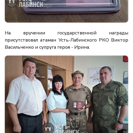
На вручении государственной награды
присутствовал атаман Усть-Лабинского РКО Виктор
Васильченко и супруга героя - Ирина.