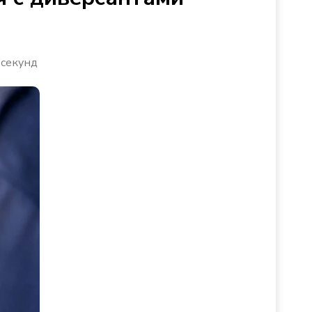
 секунд