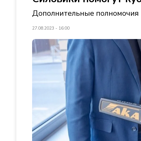
Дополнительные полномочия 
27.08.2023 - 16:00