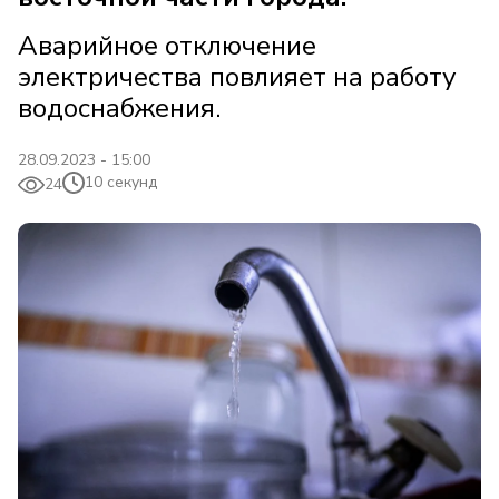
Аварийное отключение
электричества повлияет на работу
водоснабжения.
28.09.2023 - 15:00
10 секунд
24