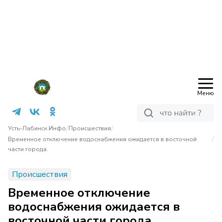
Меню
/
/
Усть-Лабинск Инфо
Происшествия
/
Временное отключение водоснабжения ожидается в восточной
части города.
Происшествия
Временное отключение
водоснабжения ожидается в
восточной части города.