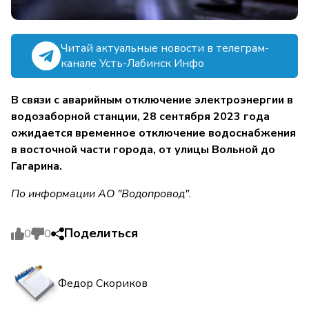
Читай актуальные новости в телеграм-
канале Усть-Лабинск Инфо
В связи с аварийным отключение электроэнергии в
водозаборной станции, 28 сентября 2023 года
ожидается временное отключение водоснабжения
в восточной части города, от улицы Вольной до
Гагарина.
По информации АО "Водопровод".
Поделиться
0
0
Федор Скориков