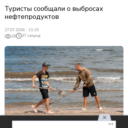
Туристы сообщали о выбросах
нефтепродуктов
27.07.2026 - 11:15
37 секунд
26
Используя наш сайт, вы
Фото: Геннадий Дьячук / Кубань Информ