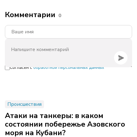
Комментарии
0
Согласен с
обработкой персональных данных
Происшествия
Атаки на танкеры: в каком
состоянии побережье Азовского
моря на Кубани?