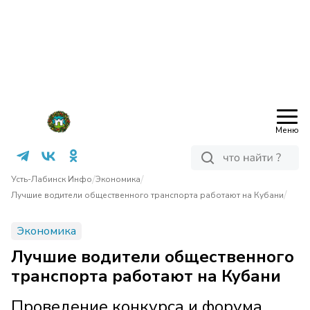
Меню
/
/
Усть-Лабинск Инфо
Экономика
/
Лучшие водители общественного транспорта работают на Кубани
Экономика
Лучшие водители общественного
транспорта работают на Кубани
Проведение конкурса и форума