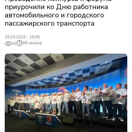
приурочили ко Дню работника
автомобильного и городского
пассажирского транспорта
29.10.2023 - 16:00
48 секунд
31