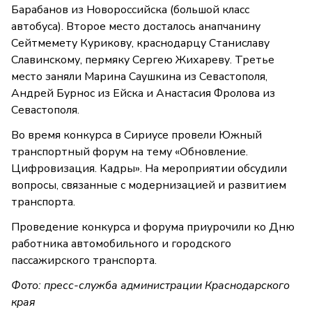
Барабанов из Новороссийска (большой класс
автобуса). Второе место досталось анапчанину
Сейтмемету Курикову, краснодарцу Станиславу
Славинскому, пермяку Сергею Жихареву. Третье
место заняли Марина Саушкина из Севастополя,
Андрей Бурнос из Ейска и Анастасия Фролова из
Севастополя.
Во время конкурса в Сириусе провели Южный
транспортный форум на тему «Обновление.
Цифровизация. Кадры». На мероприятии обсудили
вопросы, связанные с модернизацией и развитием
транспорта.
Проведение конкурса и форума приурочили ко Дню
работника автомобильного и городского
пассажирского транспорта.
Фото: пресс-служба администрации Краснодарского
края