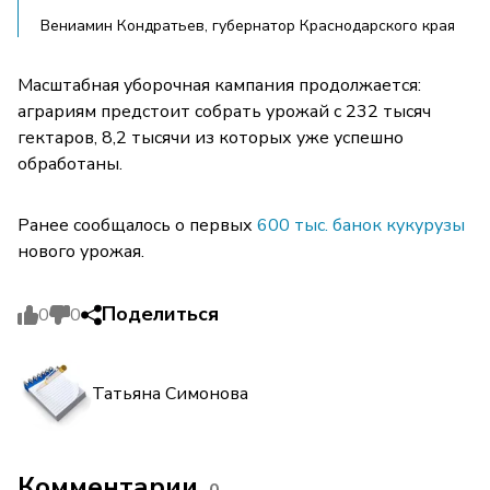
Вениамин Кондратьев, губернатор Краснодарского края
Масштабная уборочная кампания продолжается:
аграриям предстоит собрать урожай с 232 тысяч
гектаров, 8,2 тысячи из которых уже успешно
обработаны.
Ранее сообщалось о первых
600 тыс. банок кукурузы
нового урожая.
Поделиться
0
0
Татьяна Симонова
Комментарии