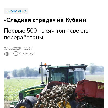
Экономика
«Сладкая страда» на Кубани
Первые 500 тысяч тонн свеклы
переработаны
07.08.2026 - 11:17
21 секунд
33