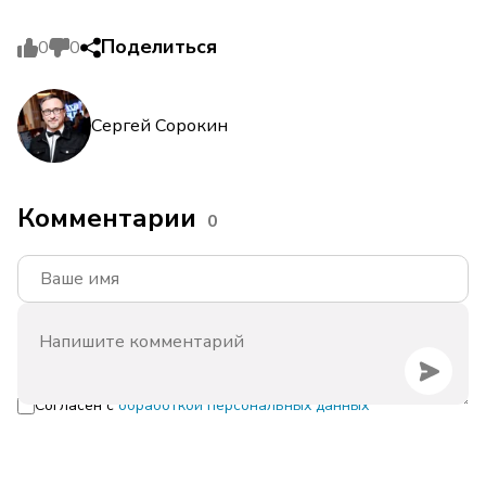
Поделиться
0
0
Сергей Сорокин
Комментарии
0
Согласен с
обработкой персональных данных