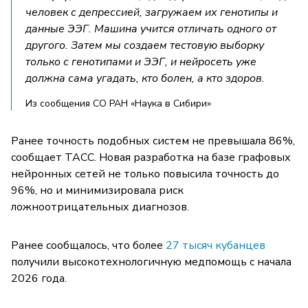
человек с депрессией, загружаем их генотипы и
данные ЭЭГ. Машина учится отличать одного от
другого. Затем мы создаем тестовую выборку
только с генотипами и ЭЭГ, и нейросеть уже
должна сама угадать, кто болен, а кто здоров.
Из сообщения СО РАН «Наука в Сибири»
Ранее точность подобных систем не превышала 86%,
сообщает ТАСС. Новая разработка на базе графовых
нейронных сетей не только повысила точность до
96%, но и минимизировала риск
ложноотрицательных диагнозов.
Ранее сообщалось, что более
27 тысяч кубанцев
получили высокотехнологичную медпомощь с начала
2026 года.