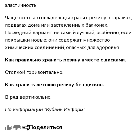
эластичность.
Чаще всего автовладельцы хранят резину в гаражах,
подвалах дома или застекленных балконах.
Последний вариант не самый лучший, особенно, если
покрышки новые: они содержат множество
химических соединений, опасных для здоровья.
Как правильно хранить резину вместе с дисками.
Стопкой горизонтально.
Как хранить летнюю резину без дисков.
В ряд вертикально.
По информации "Кубань Информ".
Поделиться
0
0