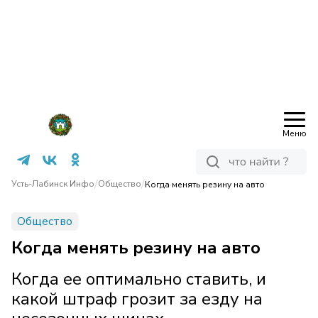
Меню
/
/
Усть-Лабинск Инфо
Общество
Когда менять резину на авто
Общество
Когда менять резину на авто
Когда ее оптимально ставить, и
какой штраф грозит за езду на