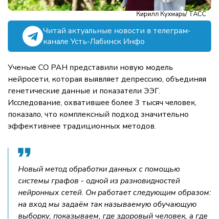
Кирилл Кухмарь/ ТАСС
Читай актуальные новости в телеграм-
канале Усть-Лабинск Инфо
Ученые СО РАН представили новую модель
нейросети, которая выявляет депрессию, объединяя
генетические данные и показатели ЭЭГ.
Исследование, охватившее более 3 тысяч человек,
показало, что комплексный подход значительно
эффективнее традиционных методов.
Новый метод обработки данных с помощью
системы графов - одной из разновидностей
нейронных сетей. Он работает следующим образом:
на вход мы задаём так называемую обучающую
выборку, показываем, где здоровый человек, а где