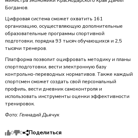
министра экономики Краснодарского края Данил
Богданов.
Цифровая система сможет охватить 161
организацию, осуществляющую дополнительные
образовательные программы спортивной
подготовки, порядка 93 тысяч обучающихся и 2,5
тысячи тренеров.
Платформа позволит оцифровать методику и планы
спортподготовки, вести электронную базу
контрольно-переводных нормативов. Также каждый
спортсмен сможет создать свой персональный
профиль, вести дневник самоконтроля и
использовать инструменты оценки эффективности
тренировок.
Фото: Геннадий Дьячук
Поделиться
0
0