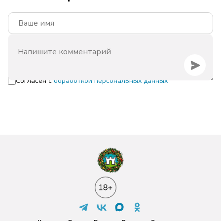
Согласен с
обработкой персональных данных