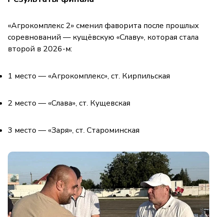
«Агрокомплекс 2» сменил фаворита после прошлых
соревнований — кущёвскую «Славу», которая стала
второй в 2026-м:
1 место — «Агрокомплекс», ст. Кирпильская
2 место — «Слава», ст. Кущевская
3 место — «Заря», ст. Староминская