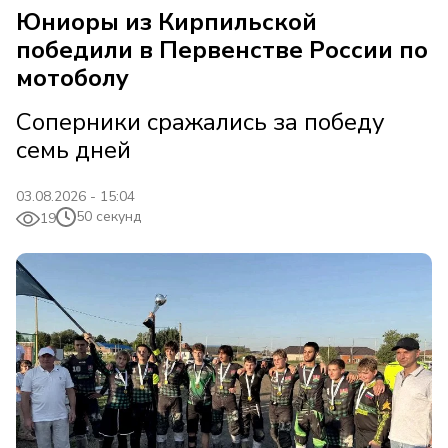
Юниоры из Кирпильской
победили в Первенстве России по
мотоболу
Соперники сражались за победу
семь дней
03.08.2026 - 15:04
50 секунд
19