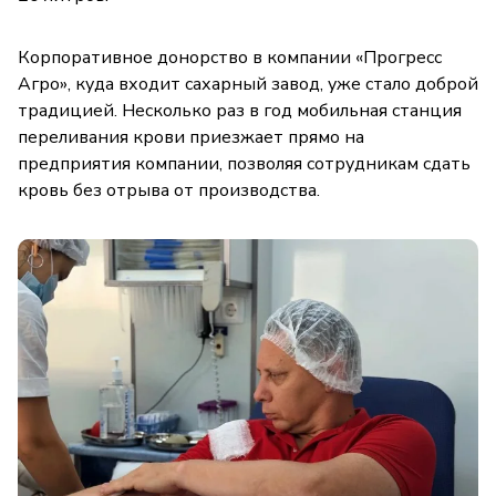
Корпоративное донорство в компании «Прогресс
Агро», куда входит сахарный завод, уже стало доброй
традицией. Несколько раз в год мобильная станция
переливания крови приезжает прямо на
предприятия компании, позволяя сотрудникам сдать
кровь без отрыва от производства.