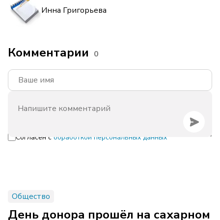
Инна Григорьева
Комментарии
0
Согласен с
обработкой персональных данных
Общество
День донора прошёл на сахарном