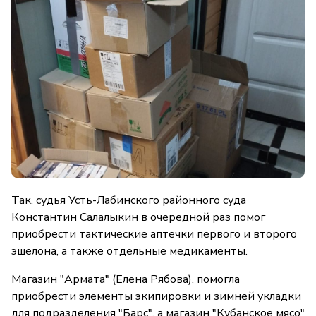
Так, судья Усть-Лабинского районного суда
Константин Салалыкин в очередной раз помог
приобрести тактические аптечки первого и второго
эшелона, а также отдельные медикаменты.
Магазин "Армата" (Елена Рябова), помогла
приобрести элементы экипировки и зимней укладки
для подразделения "Барс", а магазин "Кубанское мясо"