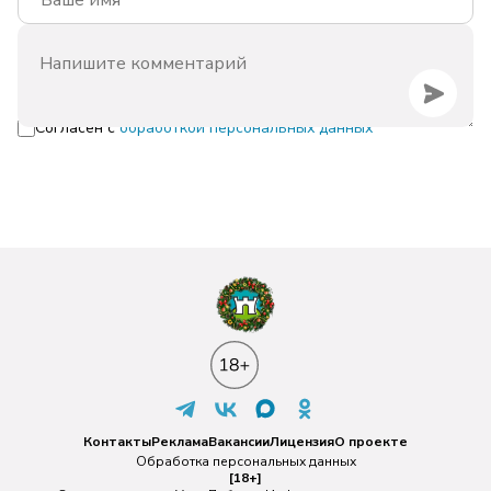
Согласен с
обработкой персональных данных
Контакты
Реклама
Вакансии
Лицензия
О проекте
Обработка персональных данных
[18+]