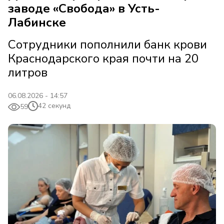
заводе «Свобода» в Усть-
Лабинске
Сотрудники пополнили банк крови
Краснодарского края почти на 20
литров
06.08.2026 - 14:57
42 секунд
59