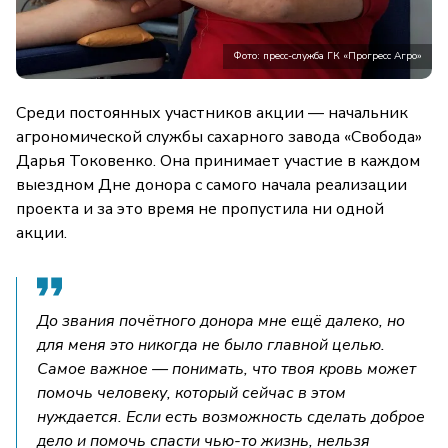
Фото: пресс-служба ГК «Прогресс Агро»
Среди постоянных участников акции — начальник
агрономической службы сахарного завода «Свобода»
Дарья Токовенко. Она принимает участие в каждом
выездном Дне донора с самого начала реализации
проекта и за это время не пропустила ни одной
акции.
До звания почётного донора мне ещё далеко, но
для меня это никогда не было главной целью.
Самое важное — понимать, что твоя кровь может
помочь человеку, который сейчас в этом
нуждается. Если есть возможность сделать доброе
дело и помочь спасти чью-то жизнь, нельзя