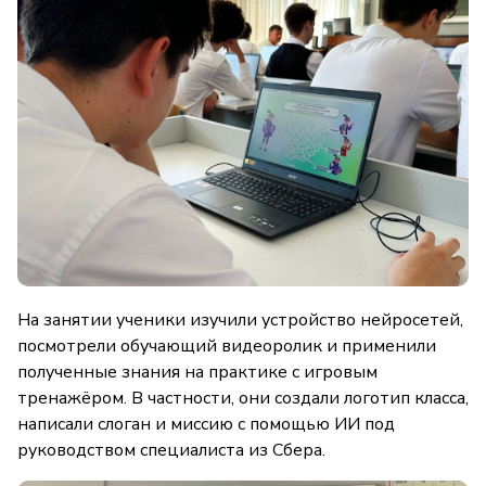
На занятии ученики изучили устройство нейросетей,
посмотрели обучающий видеоролик и применили
полученные знания на практике с игровым
тренажёром. В частности, они создали логотип класса,
написали слоган и миссию с помощью ИИ под
руководством специалиста из Сбера.