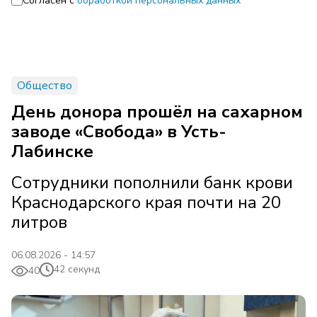
Согласен с
обработкой персональных данных
Общество
День донора прошёл на сахарном
заводе «Свобода» в Усть-
Лабинске
Сотрудники пополнили банк крови
Краснодарского края почти на 20
литров
06.08.2026 - 14:57
42 секунд
40