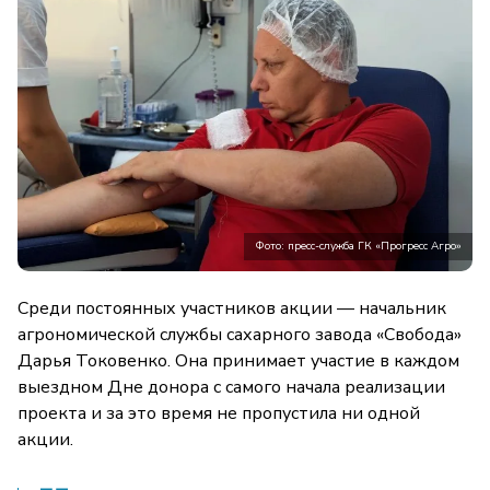
Фото: пресс-служба ГК «Прогресс Агро»
Среди постоянных участников акции — начальник
агрономической службы сахарного завода «Свобода»
Дарья Токовенко. Она принимает участие в каждом
выездном Дне донора с самого начала реализации
проекта и за это время не пропустила ни одной
акции.