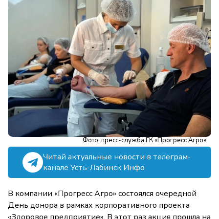
Фото: пресс-служба ГК «Прогресс Агро»
Читай актуальные новости в телеграм-
канале Усть-Лабинск Инфо
В компании «Прогресс Агро» состоялся очередной
День донора в рамках корпоративного проекта
«Здоровое предприятие». В этот раз акция прошла на