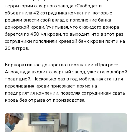
территории сахарного завода «Свобода» и
объединила 42 сотрудника компании, которые
решили внести свой вклад в пополнение банка
донорской крови. Учитывая, что с каждого донора
берется по 450 мл крови, то выходит, что в этот раз
сотрудники пополнили краевой банк крови почти на
20 литров.
Корпоративное донорство в компании «Прогресс
Агро», куда входит сахарный завод, уже стало доброй
традицией. Несколько раз в год мобильная станция
переливания крови приезжает прямо на
предприятия компании, позволяя сотрудникам сдать
кровь без отрыва от производства.