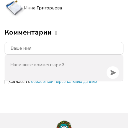
Инна Григорьева
Комментарии
0
Согласен с
обработкой персональных данных