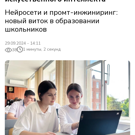
Нейросети и промт-инжиниринг:
новый виток в образовании
школьников
29.09.2024 - 14:11
1 минуты, 2 секунд
38