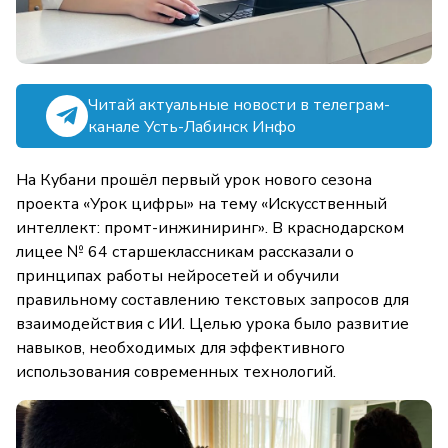
Читай актуальные новости в телеграм-
канале Усть-Лабинск Инфо
На Кубани прошёл первый урок нового сезона
проекта «Урок цифры» на тему «Искусственный
интеллект: промт-инжиниринг». В краснодарском
лицее № 64 старшеклассникам рассказали о
принципах работы нейросетей и обучили
правильному составлению текстовых запросов для
взаимодействия с ИИ. Целью урока было развитие
навыков, необходимых для эффективного
использования современных технологий.