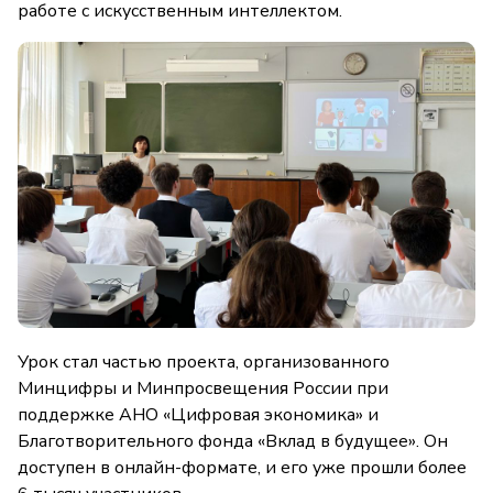
работе с искусственным интеллектом.
Урок стал частью проекта, организованного
Минцифры и Минпросвещения России при
поддержке АНО «Цифровая экономика» и
Благотворительного фонда «Вклад в будущее». Он
доступен в онлайн-формате, и его уже прошли более