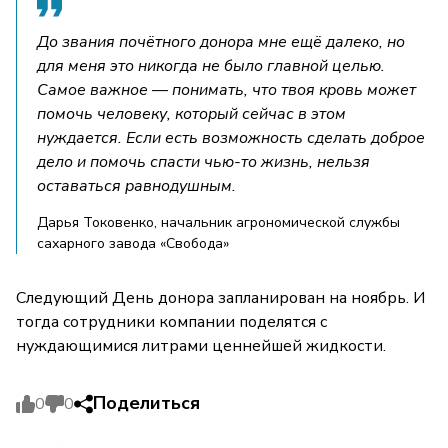
До звания почётного донора мне ещё далеко, но
для меня это никогда не было главной целью.
Самое важное — понимать, что твоя кровь может
помочь человеку, который сейчас в этом
нуждается. Если есть возможность сделать доброе
дело и помочь спасти чью-то жизнь, нельзя
оставаться равнодушным.
Дарья Токовенко, начальник агрономической службы
сахарного завода «Свобода»
Следующий День донора запланирован на ноябрь. И
тогда сотрудники компании поделятся с
нуждающимися литрами ценнейшей жидкости.
Поделиться
0
0