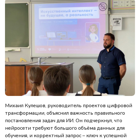
Михаил Кулешов, руководитель проектов цифровой
трансформации, объяснил важность правильного
постановления задач для ИИ. Он подчеркнул, что
нейросети требуют большого объёма данных для
обучения, и корректный запрос – ключ к успешной