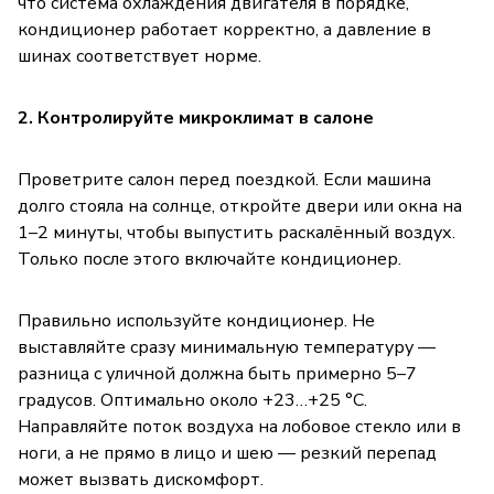
что система охлаждения двигателя в порядке,
кондиционер работает корректно, а давление в
шинах соответствует норме.
2. Контролируйте микроклимат в салоне
Проветрите салон перед поездкой. Если машина
долго стояла на солнце, откройте двери или окна на
1–2 минуты, чтобы выпустить раскалённый воздух.
Только после этого включайте кондиционер.
Правильно используйте кондиционер. Не
выставляйте сразу минимальную температуру —
разница с уличной должна быть примерно 5–7
градусов. Оптимально около +23…+25 °C.
Направляйте поток воздуха на лобовое стекло или в
ноги, а не прямо в лицо и шею — резкий перепад
может вызвать дискомфорт.