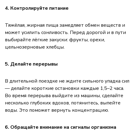
4. Контролируйте питание
Тяжёлая, жирная пища замедляет обмен веществ и
может усилить сонливость. Перед дорогой и в пути
выбирайте лёгкие закуски: фрукты, орехи,
цельнозерновые хлебцы.
5. Делайте перерывы
В длительной поездке не ждите сильного упадка сил
— делайте короткие остановки каждые 1,5–2 часа.
Во время перерыва выйдите из машины, сделайте
несколько глубоких вдохов, потянитесь, выпейте
воды. Это поможет вернуть концентрацию.
6. Обращайте внимание на сигналы организма