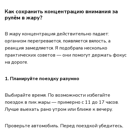
Как сохранить концентрацию внимания за
рулём в жару?
В жару концентрация действительно падает:
организм перегревается, появляется вялость, а
реакция замедляется. Я подобрала несколько
практических советов — они помогут держать фокус
на дороге.
1. Планируйте поездку разумно
Выбирайте время. По возможности избегайте
поездок в пик жары — примерно с 11 до 17 часов.
Лучше выехать рано утром или ближе к вечеру.
Проверьте автомобиль. Перед поездкой убедитесь,