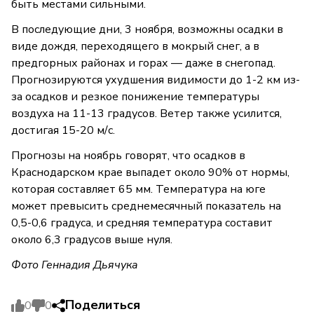
быть местами сильными.
В последующие дни, 3 ноября, возможны осадки в
виде дождя, переходящего в мокрый снег, а в
предгорных районах и горах — даже в снегопад.
Прогнозируются ухудшения видимости до 1-2 км из-
за осадков и резкое понижение температуры
воздуха на 11-13 градусов. Ветер также усилится,
достигая 15-20 м/с.
Прогнозы на ноябрь говорят, что осадков в
Краснодарском крае выпадет около 90% от нормы,
которая составляет 65 мм. Температура на юге
может превысить среднемесячный показатель на
0,5-0,6 градуса, и средняя температура составит
около 6,3 градусов выше нуля.
Фото Геннадия Дьячука
Поделиться
0
0