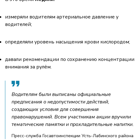
измеряли водителям артериальное давление у
водителей;
определяли уровень насыщения крови кислородом;
давали рекомендации по сохранению концентрации
внимания за рулём.
Водителям были выписаны официальные
предписания о недопустимости действий,
создающих условия для совершения
правонарушений. Всем участникам акции вручили
тематические памятки и прохладительные напитки.
Пресс-служба Госавтоинспекции Усть-Лабинского района