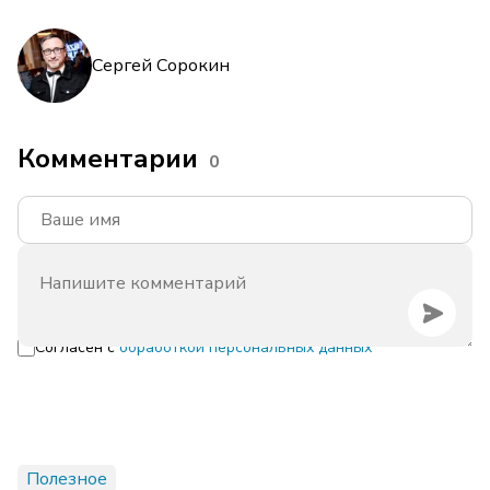
Сергей Сорокин
Комментарии
0
Согласен с
обработкой персональных данных
Полезное