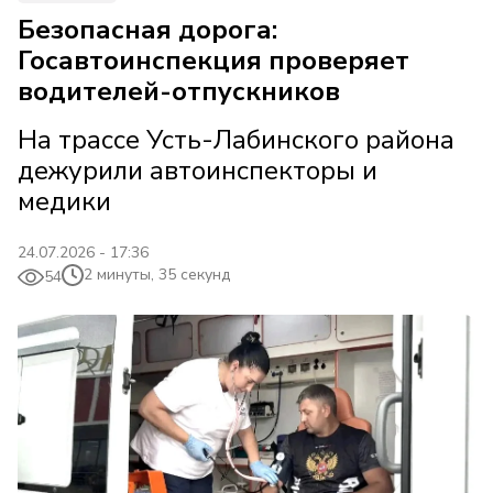
Безопасная дорога:
Госавтоинспекция проверяет
водителей-отпускников
На трассе Усть-Лабинского района
дежурили автоинспекторы и
медики
24.07.2026 - 17:36
2 минуты, 35 секунд
54