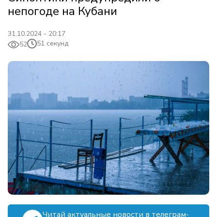
непогоде на Кубани
31.10.2024 - 20:17
51 секунд
52
Читай актуальные новости в телеграм-