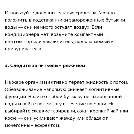
Используйте дополнительные средства. Можно
положить в подстаканники замороженные бутылки
воды — они немного остудят воздух. Если
кондиционера нет, возьмите компактный
вентилятор или увлажнитель, подключаемый к
прикуривателю.
3. Следите за питьевым режимом
На жаре организм активно теряет жидкость с потом.
Обезвоживание напрямую снижает когнитивные
функции. Возите с собой бутылку негазированной
воды и пейте понемногу в течение поездки. Не
выбирайте сладкие газировки, соки, крепкий чай или
кофе — они усиливают жажду или обладают
мочегонным эффектом.