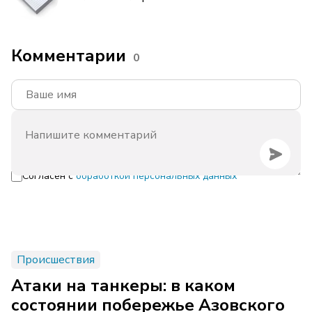
Комментарии
0
Согласен с
обработкой персональных данных
Происшествия
Атаки на танкеры: в каком
состоянии побережье Азовского