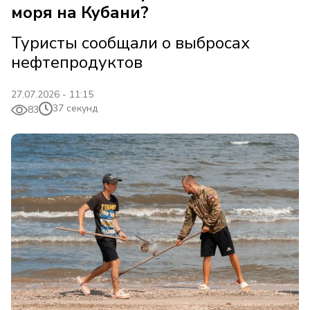
моря на Кубани?
Туристы сообщали о выбросах
нефтепродуктов
27.07.2026 - 11:15
37 секунд
83