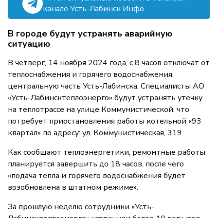
канале Усть-Лабинск Инфо
В городе будут устранять аварийную
ситуацию
В четверг, 14 ноября 2024 года, с 8 часов отключат от
теплоснабжения и горячего водоснабжения
центральную часть Усть-Лабинска. Специалисты АО
«Усть-Лабинсктеплоэнерго» будут устранять утечку
на теплотрассе на улице Коммунистической, что
потребует приостановления работы котельной «93
квартал» по адресу: ул. Коммунистическая, 319.
Как сообщают теплоэнергетики, ремонтные работы
планируется завершить до 18 часов, после чего
«подача тепла и горячего водоснабжения будет
возобновлена в штатном режиме».
За прошлую неделю сотрудники «Усть-