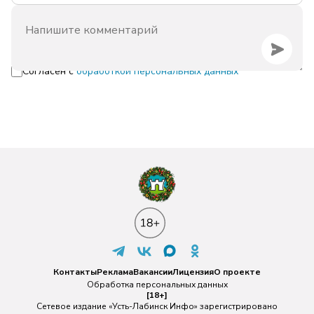
Согласен с
обработкой персональных данных
Контакты
Реклама
Вакансии
Лицензия
О проекте
Обработка персональных данных
[18+]
Сетевое издание «Усть-Лабинск Инфо» зарегистрировано