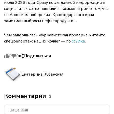
июля 2026 года. Сразу после данной информации в
социальных сетях появились комменатрии о том, что
на Азовском побережье Краснодарского края
заметили выбросы нефтепродуктов.
Чем завершилась журналистская проверка, читайте
спецрепортаж наших коллег — по
ссылке
.
Поделиться
0
0
Екатерина Кубанская
Комментарии
0