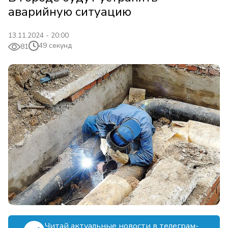
аварийную ситуацию
13.11.2024 - 20:00
49 секунд
81
Читай актуальные новости в телеграм-