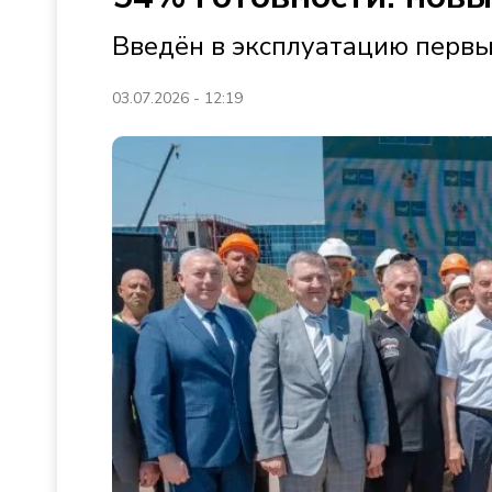
Введён в эксплуатацию первы
03.07.2026 - 12:19