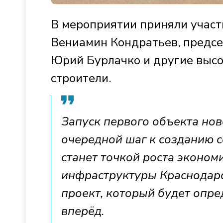
В мероприятии приняли участ
Вениамин Кондратьев, предсе
Юрий Бурлачко и другие высо
строители.
Запуск первого объекта но
очередной шаг к созданию 
станет точкой роста эконом
инфраструктуры Краснодарс
проект, который будет опре
вперёд.