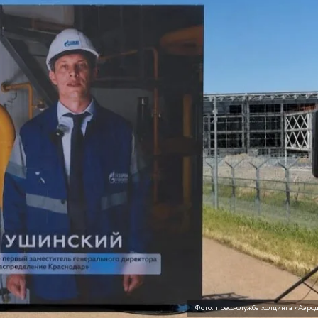
Фото: пресс-служба холдинга «Аэро