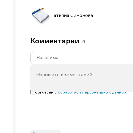
Татьяна Симонова
Комментарии
0
Согласен с
обработкой персональных данных