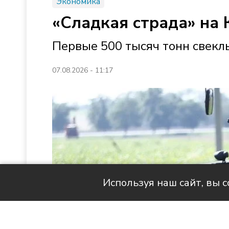
Экономика
«Сладкая страда» на 
Первые 500 тысяч тонн свек
07.08.2026 - 11:17
Используя наш сайт, вы 