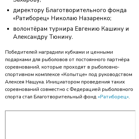
директору Благотворительного фонда
«Ратиборец» Николаю Назаренко;
волонтёрам турнира Евгению Кашину и
Александру Тюнину.
Победителей наградили кубками и ценными
подарками для рыболовов от постоянного партнёра
соревнований, которые проходят в рыболовно-
спортивном комплексе «Копытце» под руководством
Алексея Нащука. Инициатором проведения таких
соревнований совместно с Федерацией рыболовного
спорта стал Благотворительный фонд
«Ратиборец»
.