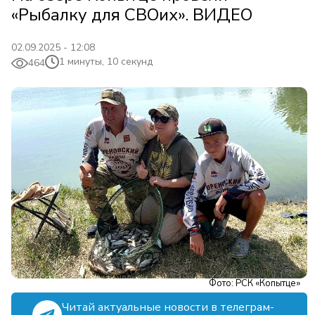
«Рыбалку для СВОих». ВИДЕО
02.09.2025 - 12:08
1 минуты, 10 секунд
464
Фото: РСК «Копытце»
Читай актуальные новости в телеграм-