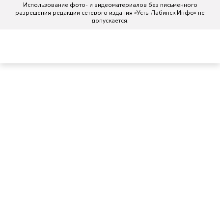
Использование фото- и видеоматериалов без письменного
разрешения редакции сетевого издания «Усть-Лабинск Инфо» не
допускается.