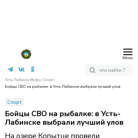
Меню
/
/
Усть-Лабинск Инфо
Спорт
Бойцы СВО на рыбалке: в Усть-Лабинске выбрали лучший улов
Спорт
Бойцы СВО на рыбалке: в Усть-
Лабинске выбрали лучший улов
На озере Копытце провели