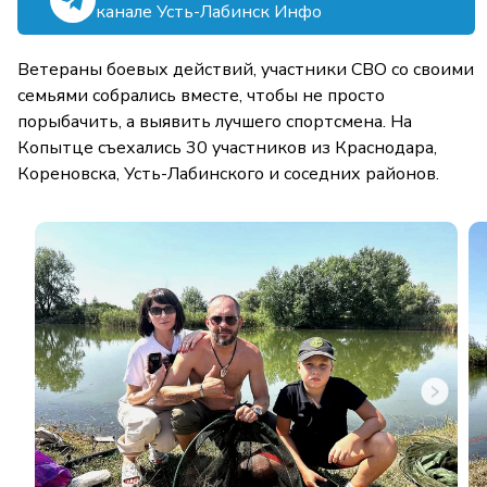
канале Усть-Лабинск Инфо
Ветераны боевых действий, участники СВО со своими
семьями собрались вместе, чтобы не просто
порыбачить, а выявить лучшего спортсмена. На
Копытце съехались 30 участников из Краснодара,
Кореновска, Усть-Лабинского и соседних районов.