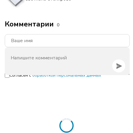
Комментарии
0
Согласен с
обработкой персональных данных