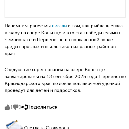
Напомним, ранее мы
писали
о том, как рыбка клевала
в жару на озере Копытце и кто стал победителями в
Чемпионате и Первенстве по поплавочной ловле
среди взрослых и школьников из разных районов
края.
Следующие соревнования на озере Копытце
запланированы на 13 сентября 2025 года. Первенство
Краснодарского края по ловле поплавочной удочкой
проведут для детей и подростков.
Поделиться
1
0
Светлана Столярова