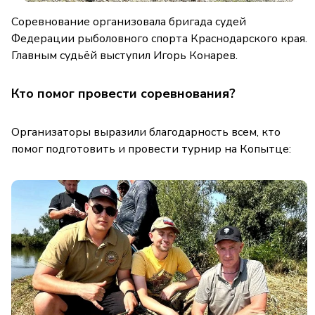
Соревнование организовала бригада судей
Федерации рыболовного спорта Краснодарского края.
Главным судьёй выступил Игорь Конарев.
Кто помог провести соревнования?
Организаторы выразили благодарность всем, кто
помог подготовить и провести турнир на Копытце: