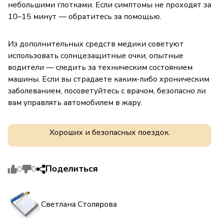
небольшими глотками. Если симптомы не проходят за
10–15 минут — обратитесь за помощью.
Из дополнительных средств медики советуют
использовать солнцезащитные очки, опытные
водители — следить за техническим состоянием
машины. Если вы страдаете каким-либо хроническим
заболеванием, посоветуйтесь с врачом, безопасно ли
вам управлять автомобилем в жару.
Хороших и безопасных поездок.
Поделиться
0
0
Светлана Столярова