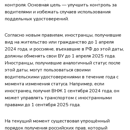
контроля. Основная цель — улучшить контроль за
водителями и избежать случаев использования
поддельных удостоверений.
Согласно новым правилам, иностранцы, получившие
вид на жительство или гражданство до 1 апреля
2024 года, и россияне, въехавшие в РФ до этой даты,
должны обменять свои ВУ до 1 апреля 2025 года.
Иностранцы, получившие аналогичный статус после
этой даты, могут пользоваться своими
водительскими удостоверениями в течение года с
момента изменения статуса. Например, если
иностранец получил ВНЖ 1 сентября 2024 года, он
может управлять транспортом с иностранными
правами до 1 сентября 2025 года.
На текущий момент существовал упрощённый
порядок получения российских прав, который