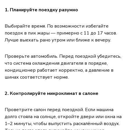
1. Планируйте поездку разумно
Выбирайте время. По возможности избегайте
поездок в пик жары — примерно с 11 до 17 часов.
Лучше выехать рано утром или ближе к вечеру.
Проверьте автомобиль. Перед поездкой убедитесь,
что система охлаждения двигателя в порядке,
кондиционер работает корректно, а давление в
шинах соответствует норме.
2. Контролируйте микроклимат в салоне
Проветрите салон перед поездкой. Если машина
долго стояла на солнце, откройте двери или окна на
1–2 минуты, чтобы выпустить раскалённый воздух.