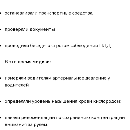
останавливали транспортные средства,
проверяли документы
проводили беседы о строгом соблюдении ПДД.
В это время
медики:
измеряли водителям артериальное давление у
водителей;
определяли уровень насыщения крови кислородом;
давали рекомендации по сохранению концентрации
внимания за рулём.