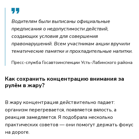
Водителям были выписаны официальные
предписания о недопустимости действий,
создающих условия для совершения
правонарушений. Всем участникам акции вручили
тематические памятки и прохладительные напитки.
Пресс-служба Госавтоинспекции Усть-Лабинского района
Как сохранить концентрацию внимания за
рулём в жару?
В жару концентрация действительно падает:
организм перегревается, появляется вялость, а
реакция замедляется. Я подобрала несколько
практических советов — они помогут держать фокус
на дороге.