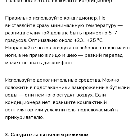
Только после этого включайте кондиционер.
Правильно используйте кондиционер. Не
выставляйте сразу минимальную температуру —
разница с уличной должна быть примерно 5–7
градусов. Оптимально около +23…+25 °C.
Направляйте поток воздуха на лобовое стекло или в
ноги, а не прямо в лицо и шею — резкий перепад
может вызвать дискомфорт.
Используйте дополнительные средства. Можно
положить в подстаканники замороженные бутылки
воды — они немного остудят воздух. Если
кондиционера нет, возьмите компактный
вентилятор или увлажнитель, подключаемый к
прикуривателю.
3. Следите за питьевым режимом