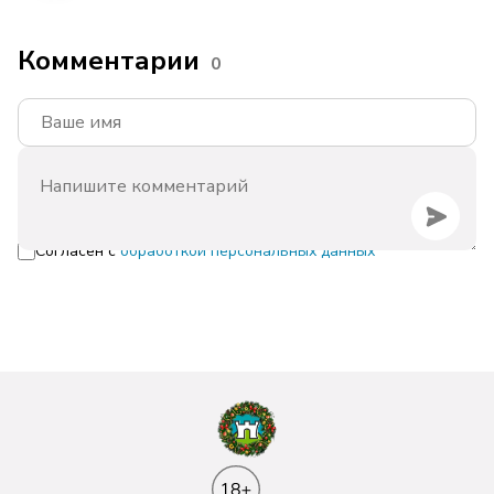
Комментарии
0
Согласен с
обработкой персональных данных