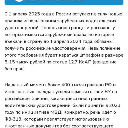
С 1 апреля 2025 года в России вступают в силу новые
правила использования зарубежных водительских
удостоверений. Теперь иностранцы и россияне, у
которых имеются зарубежные права, но которые
въехали в страну до 1 апреля 2024 года, обязаны
получить российские удостоверения. Невыполнение
этого требования будет караться штрафом в размере
5-15 тысяч рублей по статье 12.7 КоАП (вождение
без прав).
На данный момент более 400 тысяч граждан РФ и
иностранных граждан успели заменить свои ВУ на
российские. Законы, касающиеся иностранных
водительских удостоверений, были приняты в 2023
году по инициативе МВД. Конкретно, речь идёт о
ФЗ-313, который препятствует использованию
иностранных документов без соответствующего