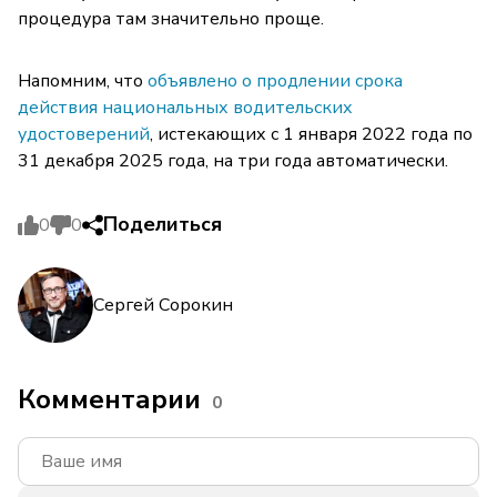
процедура там значительно проще.
Напомним, что
объявлено о продлении срока
действия национальных водительских
удостоверений
, истекающих с 1 января 2022 года по
31 декабря 2025 года, на три года автоматически.
Поделиться
0
0
Сергей Сорокин
Комментарии
0