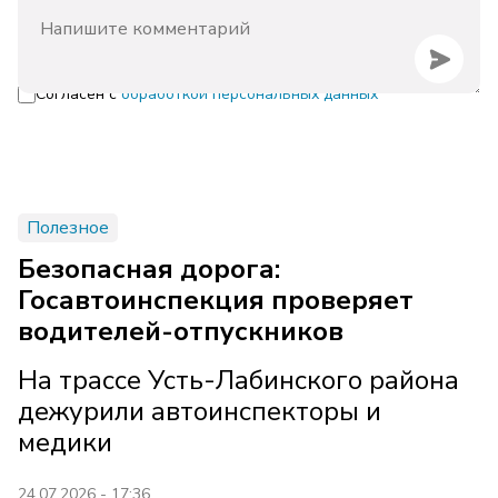
Согласен с
обработкой персональных данных
Полезное
Безопасная дорога:
Госавтоинспекция проверяет
водителей-отпускников
На трассе Усть-Лабинского района
дежурили автоинспекторы и
медики
24.07.2026 - 17:36