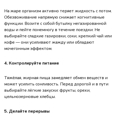
На жаре организм активно теряет жидкость с потом.
Обезвоживание напрямую снижает когнитивные
функции. Возите с собой бутылку негазированной
воды и пейте понемногу в течение поездки. Не
выбирайте сладкие газировки, соки, крепкий чай или
кофе — они усиливают жажду или обладают
мочегонным эффектом.
4. Контролируйте питание
Тяжёлая, жирная пища замедляет обмен веществ и
может усилить сонливость. Перед дорогой и в пути
выбирайте лёгкие закуски: фрукты, орехи,
цельнозерновые хлебцы.
5. Делайте перерывы