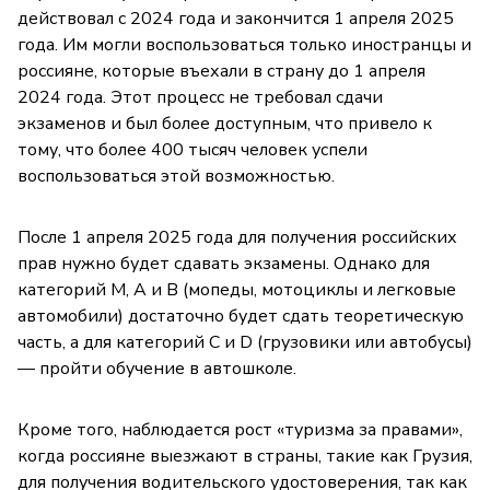
действовал с 2024 года и закончится 1 апреля 2025
года. Им могли воспользоваться только иностранцы и
россияне, которые въехали в страну до 1 апреля
2024 года. Этот процесс не требовал сдачи
экзаменов и был более доступным, что привело к
тому, что более 400 тысяч человек успели
воспользоваться этой возможностью.
После 1 апреля 2025 года для получения российских
прав нужно будет сдавать экзамены. Однако для
категорий М, А и B (мопеды, мотоциклы и легковые
автомобили) достаточно будет сдать теоретическую
часть, а для категорий C и D (грузовики или автобусы)
— пройти обучение в автошколе.
Кроме того, наблюдается рост «туризма за правами»,
когда россияне выезжают в страны, такие как Грузия,
для получения водительского удостоверения, так как