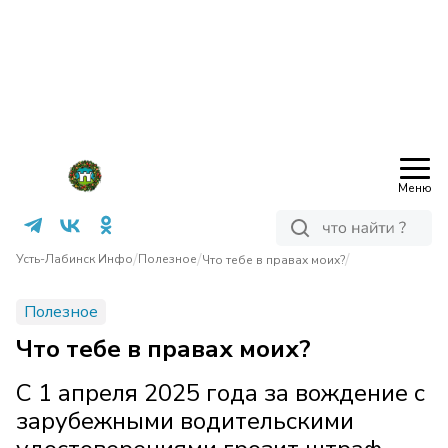
Меню
/
/
/
Усть-Лабинск Инфо
Полезное
Что тебе в правах моих?
Полезное
Что тебе в правах моих?
С 1 апреля 2025 года за вождение с
зарубежными водительскими