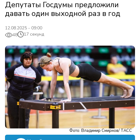
Депутаты Госдумы предложили
давать один выходной раз в год
12.08.2025 - 09:00
17 секунд
48
Фото: Владимир Смирнов/ ТАСС