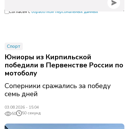
Согласен с
обработкой персональных данных
Спорт
Юниоры из Кирпильской
победили в Первенстве России по
мотоболу
Соперники сражались за победу
семь дней
03.08.2026 - 15:04
50 секунд
50