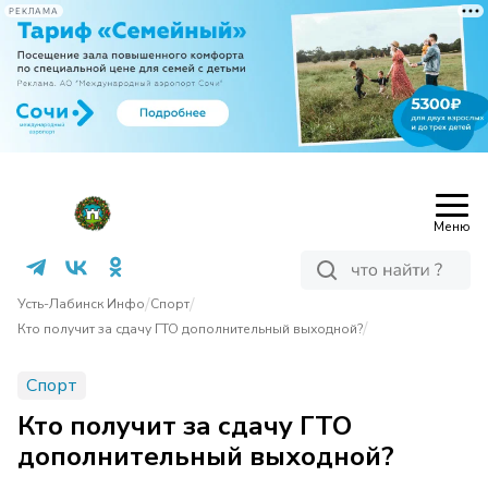
РЕКЛАМА
Меню
/
/
Усть-Лабинск Инфо
Спорт
/
Кто получит за сдачу ГТО дополнительный выходной?
Спорт
Кто получит за сдачу ГТО
дополнительный выходной?