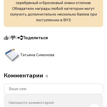
серебряный и бронзовый знаки отличия.
Обладатели награды любой категории могут
получить дополнительно несколько баллов при
поступлении в ВУЗ.
Поделиться
0
0
Татьяна Симонова
Комментарии
0