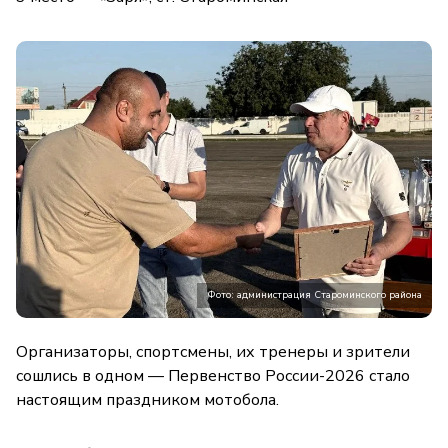
Фото: администрация Староминского района
Организаторы, спортсмены, их тренеры и зрители
сошлись в одном — Первенство России-2026 стало
настоящим праздником мотобола.