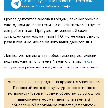
Читай актуальные новости в телеграм-
канале Усть-Лабинск Инфо
Группа депутатов внесла в Госдуму законопроект о
ежегодном дополнительном оплачиваемом отпуске
для работников. При условии успешной сдачи
сотрудниками нормативов ГТО. Но не чаще одного
раза в год и не менее одного календарного дня.
Для получения льготы необходимо периодически
подтверждать полученный знак отличия.
Текст
документа
размещён в думской электронной базе.
Значок ГТО — награда. Она вручается участникам
Всероссийского физкультурно-спортивного
комплекса «Готов к труду и обороне» за успешное
выполнение нормативов испытаний. В
обновлённой программе существует золотой,