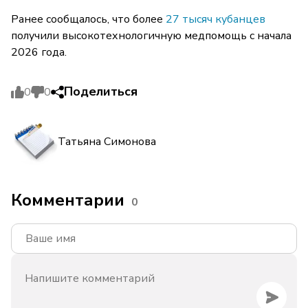
Ранее сообщалось, что более
27 тысяч кубанцев
получили высокотехнологичную медпомощь с начала
2026 года.
Поделиться
0
0
Татьяна Симонова
Комментарии
0