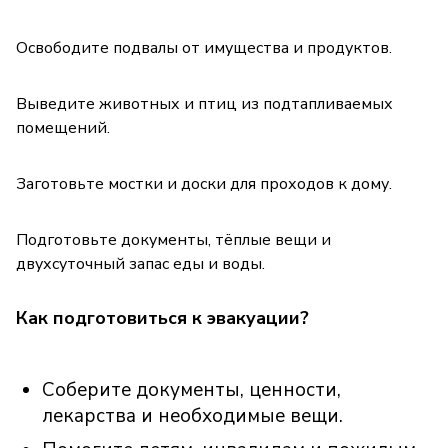
Освободите подвалы от имущества и продуктов.
Выведите животных и птиц из подтапливаемых
помещений.
Заготовьте мостки и доски для проходов к дому.
Подготовьте документы, тёплые вещи и
двухсуточный запас еды и воды.
Как подготовиться к эвакуации?
Соберите документы, ценности,
лекарства и необходимые вещи.