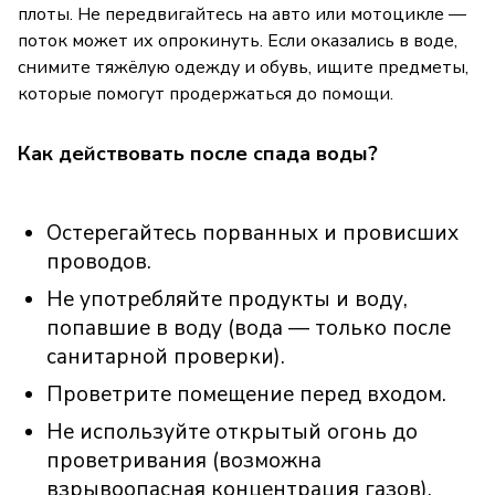
плоты. Не передвигайтесь на авто или мотоцикле —
поток может их опрокинуть. Если оказались в воде,
снимите тяжёлую одежду и обувь, ищите предметы,
которые помогут продержаться до помощи.
Как действовать после спада воды?
Остерегайтесь порванных и провисших
проводов.
Не употребляйте продукты и воду,
попавшие в воду (вода — только после
санитарной проверки).
Проветрите помещение перед входом.
Не используйте открытый огонь до
проветривания (возможна
взрывоопасная концентрация газов).