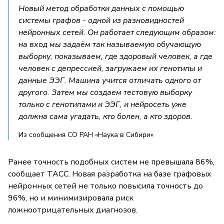
Новый метод обработки данных с помощью
системы графов - одной из разновидностей
нейронных сетей. Он работает следующим образом:
на вход мы задаём так называемую обучающую
выборку, показываем, где здоровый человек, а где
человек с депрессией, загружаем их генотипы и
данные ЭЭГ. Машина учится отличать одного от
другого. Затем мы создаем тестовую выборку
только с генотипами и ЭЭГ, и нейросеть уже
должна сама угадать, кто болен, а кто здоров.
Из сообщения СО РАН «Наука в Сибири»
Ранее точность подобных систем не превышала 86%,
сообщает ТАСС. Новая разработка на базе графовых
нейронных сетей не только повысила точность до
96%, но и минимизировала риск
ложноотрицательных диагнозов.