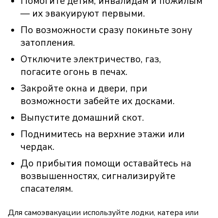
Помогите детям, инвалидам и пожилым
— их эвакуируют первыми.
По возможности сразу покиньте зону
затопления.
Отключите электричество, газ,
погасите огонь в печах.
Закройте окна и двери, при
возможности забейте их досками.
Выпустите домашний скот.
Поднимитесь на верхние этажи или
чердак.
До прибытия помощи оставайтесь на
возвышенностях, сигнализируйте
спасателям.
Для самоэвакуации используйте лодки, катера или