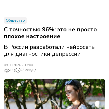
Общество
С точностью 96%: это не просто
плохое настроение
В России разработали нейросеть
для диагностики депрессии
08.08.2026 - 13:00
28 секунд
441