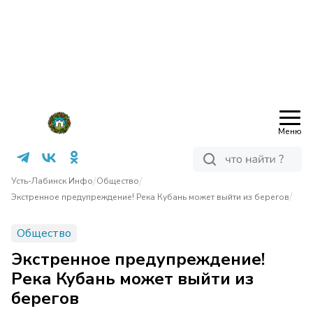
Меню
/
/
Усть-Лабинск Инфо
Общество
/
Экстренное предупреждение! Река Кубань может выйти из берегов
Общество
Экстренное предупреждение!
Река Кубань может выйти из
берегов