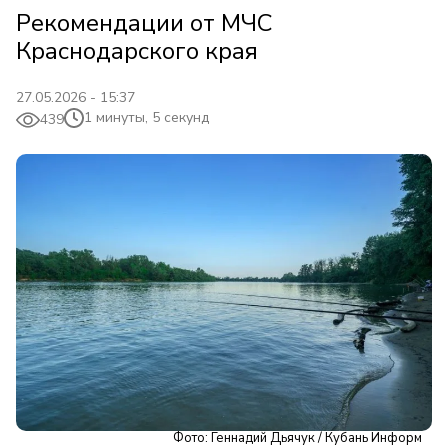
Рекомендации от МЧС
Краснодарского края
27.05.2026 - 15:37
1 минуты, 5 секунд
439
Фото: Геннадий Дьячук / Кубань Информ