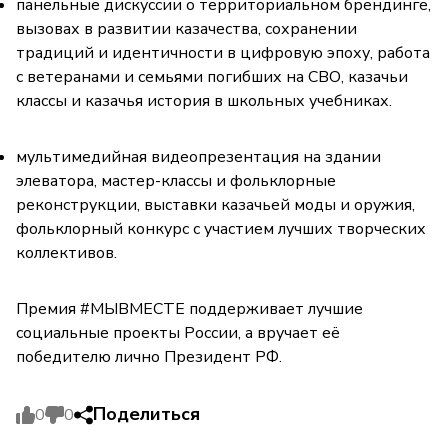
панельные дискуссии о территориальном брендинге,
вызовах в развитии казачества, сохранении
традиций и идентичности в цифровую эпоху, работа
с ветеранами и семьями погибших на СВО, казачьи
классы и казачья история в школьных учебниках.
мультимедийная видеопрезентация на здании
элеватора, мастер-классы и фольклорные
реконструкции, выставки казачьей моды и оружия,
фольклорный конкурс с участием лучших творческих
коллективов.
Премия #МЫВМЕСТЕ поддерживает лучшие
социальные проекты России, а вручает её
победителю лично Президент РФ.
Поделиться
0
0