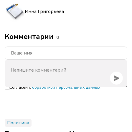
Инна Григорьева
Комментарии
0
Согласен с
обработкой персональных данных
Политика