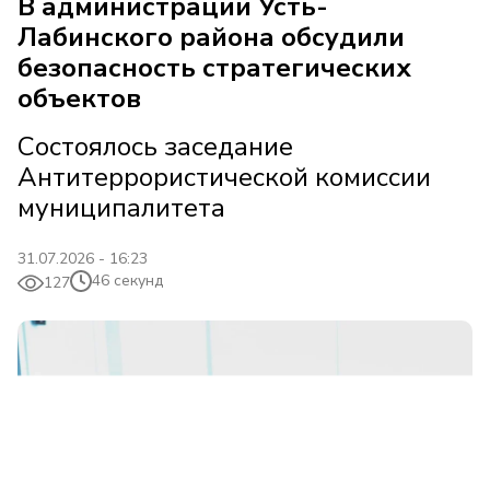
В администрации Усть-
Лабинского района обсудили
безопасность стратегических
объектов
Состоялось заседание
Антитеррористической комиссии
муниципалитета
31.07.2026 - 16:23
46 секунд
127