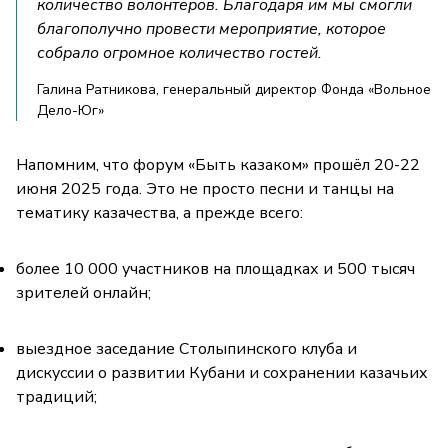
количество волонтёров. Благодаря им мы смогли
благополучно провести мероприятие, которое
собрало огромное количество гостей.
Галина Ратникова, генеральный директор Фонда «Вольное
Дело-Юг»
Напомним, что форум «Быть казаком» прошёл 20-22
июня 2025 года. Это не просто песни и танцы на
тематику казачества, а прежде всего:
более 10 000 участников на площадках и 500 тысяч
зрителей онлайн;
выездное заседание Столыпинского клуба и
дискуссии о развитии Кубани и сохранении казачьих
традиций;