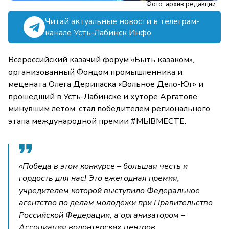
Фото: архив редакции
Читай актуальные новости в телеграм-
канале Усть-Лабинск Инфо
Всероссийский казачий форум «Быть казаком»,
организованный Фондом промышленника и
мецената Олега Дерипаска «Вольное Дело-Юг» и
прошедший в Усть-Лабинске и хуторе Аргатове
минувшим летом, стал победителем регионального
этапа международной премии #МЫВМЕСТЕ.
«Победа в этом конкурсе – большая честь и
гордость для нас! Это ежегодная премия,
учредителем которой выступило Федеральное
агентство по делам молодёжи при Правительство
Российской Федерации, а организатором –
Ассоциация волонтерских центров,