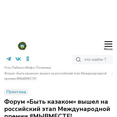
Меню
/
/
Усть-Лабинск Инфо
Политика
/
Форум «Быть казаком» вышел на российский этап Международной
премии #МЫВМЕСТЕ!
Политика
Форум «Быть казаком» вышел на
российский этап Международной
премии #МЫВМЕСТЕ!