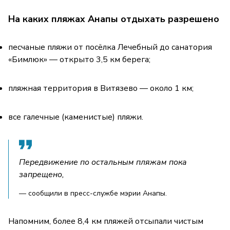
На каких пляжах Анапы отдыхать разрешено
песчаные пляжи от посёлка Лечебный до санатория
«Бимлюк» — открыто 3,5 км берега;
пляжная территория в Витязево — около 1 км;
все галечные (каменистые) пляжи.
Передвижение по остальным пляжам пока
запрещено,
— сообщили в пресс-службе мэрии Анапы.
Напомним, более 8,4 км пляжей отсыпали чистым