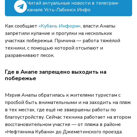
Читай актуальные новости в телеграм-
канале Усть-Лабинск Инфо
Как сообщает
«Кубань Информ»
, власти Анапы
запретили купание и прогулки на нескольких
участках побережья. Причина — работа тяжёлой
техники, с помощью которой отсыпают и
разравнивают песок.
Где в Анапе запрещено выходить на
побережье
Мэрия Анапы обратилась к жителями туристам с
просбой быть внимательными и на заходить на пляж
в тех местах, где ещё не зваершены работы по
благоустройству. Сейчас техника работает на втором
восстановительном участке — от пляжа в районе
«Нефтяника Кубани» до Джеметинского проезда.