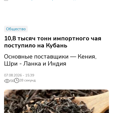
Общество
10,8 тысяч тонн импортного чая
поступило на Кубань
Основные поставщики — Кения,
Шри - Ланка и Индия
07.08.2026 - 15:39
28 секунд
56