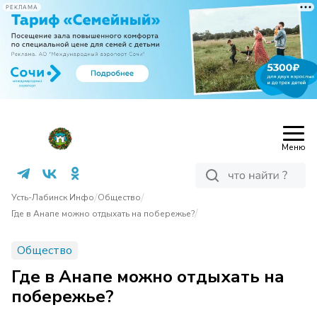
РЕКЛАМА
Меню
/
/
Усть-Лабинск Инфо
Общество
/
Где в Анапе можно отдыхать на побережье?
Общество
Где в Анапе можно отдыхать на
побережье?