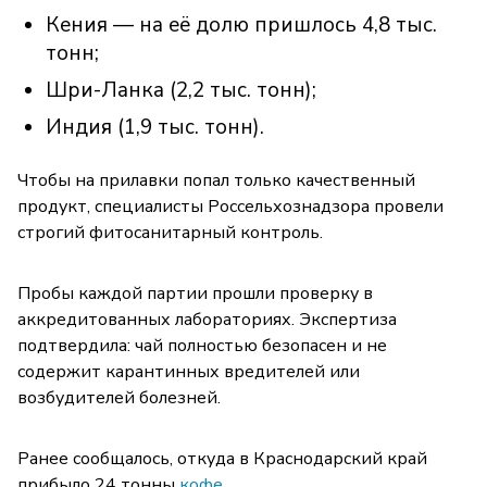
Кения — на её долю пришлось 4,8 тыс.
тонн;
Шри-Ланка (2,2 тыс. тонн);
Индия (1,9 тыс. тонн).
Чтобы на прилавки попал только качественный
продукт, специалисты Россельхознадзора провели
строгий фитосанитарный контроль.
Пробы каждой партии прошли проверку в
аккредитованных лабораториях. Экспертиза
подтвердила: чай полностью безопасен и не
содержит карантинных вредителей или
возбудителей болезней.
Ранее сообщалось, откуда в Краснодарский край
прибыло 24 тонны
кофе.