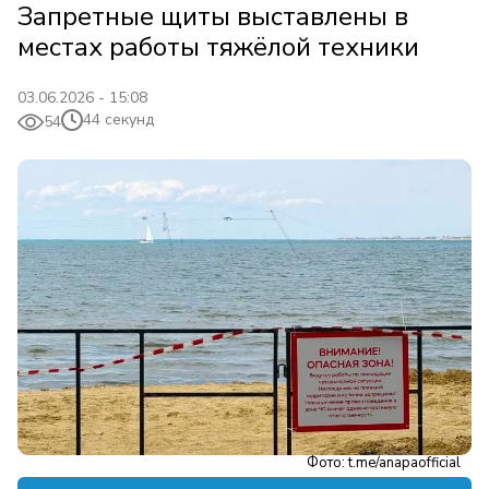
Запретные щиты выставлены в
местах работы тяжёлой техники
03.06.2026 - 15:08
44 секунд
54
Фото: t.me/anapaofficial