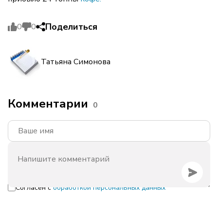
Поделиться
0
0
Татьяна Симонова
Комментарии
0
Согласен с
обработкой персональных данных