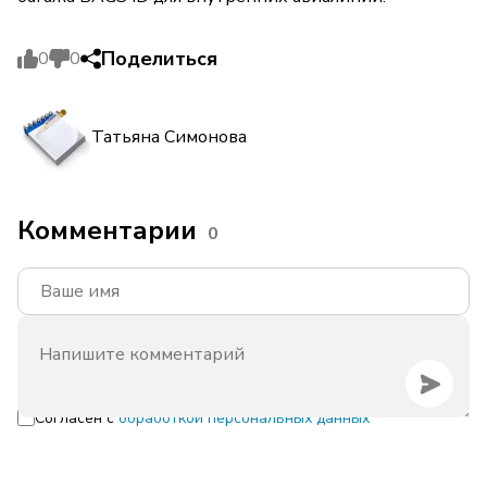
Поделиться
0
0
Татьяна Симонова
Комментарии
0
Согласен с
обработкой персональных данных