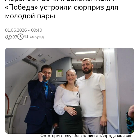
«Победа» устроили сюрприз для
молодой пары
01.06.2026 - 09:40
41 секунд
97
Фото: пресс-служба холдинга «Аэродинамика»