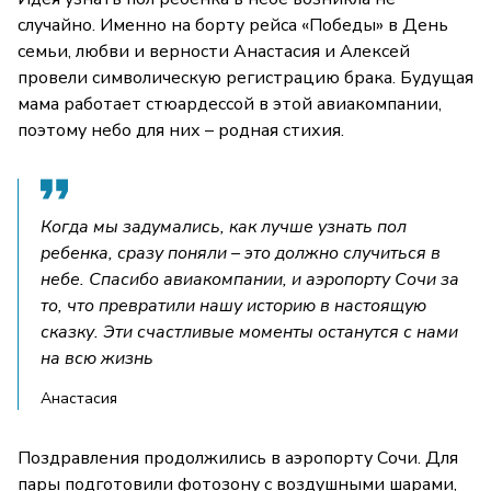
случайно. Именно на борту рейса «Победы» в День
семьи, любви и верности Анастасия и Алексей
провели символическую регистрацию брака. Будущая
мама работает стюардессой в этой авиакомпании,
поэтому небо для них – родная стихия.
Когда мы задумались, как лучше узнать пол
ребенка, сразу поняли – это должно случиться в
небе. Спасибо авиакомпании, и аэропорту Сочи за
то, что превратили нашу историю в настоящую
сказку. Эти счастливые моменты останутся с нами
на всю жизнь
Анастасия
Поздравления продолжились в аэропорту Сочи. Для
пары подготовили фотозону с воздушными шарами,