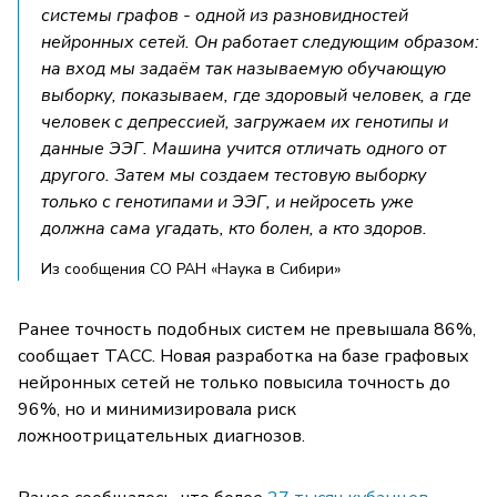
системы графов - одной из разновидностей
нейронных сетей. Он работает следующим образом:
на вход мы задаём так называемую обучающую
выборку, показываем, где здоровый человек, а где
человек с депрессией, загружаем их генотипы и
данные ЭЭГ. Машина учится отличать одного от
другого. Затем мы создаем тестовую выборку
только с генотипами и ЭЭГ, и нейросеть уже
должна сама угадать, кто болен, а кто здоров.
Из сообщения СО РАН «Наука в Сибири»
Ранее точность подобных систем не превышала 86%,
сообщает ТАСС. Новая разработка на базе графовых
нейронных сетей не только повысила точность до
96%, но и минимизировала риск
ложноотрицательных диагнозов.