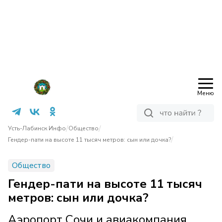
Меню
/
/
Усть-Лабинск Инфо
Общество
/
Гендер-пати на высоте 11 тысяч метров: сын или дочка?
Общество
Гендер-пати на высоте 11 тысяч
метров: сын или дочка?
Аэропорт Сочи и авиакомпания