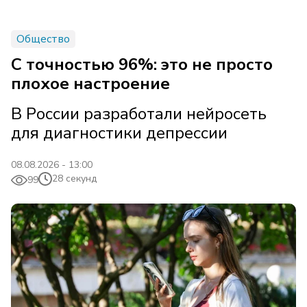
Общество
С точностью 96%: это не просто
плохое настроение
В России разработали нейросеть
для диагностики депрессии
08.08.2026 - 13:00
28 секунд
99