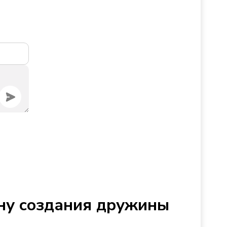
ину создания дружины