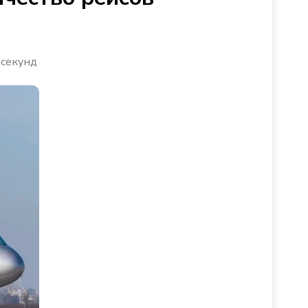
 секунд