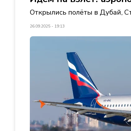
Открылись полёты в Дубай, Ст
26.09.2025 - 19:13