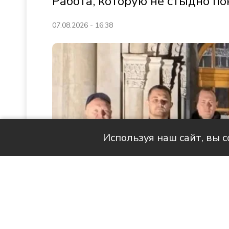
Работа, которую не стыдно по
07.08.2026 - 16:38
Используя наш сайт, вы 