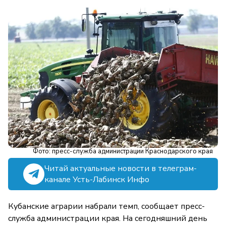
Фото: пресс-служба администрации Краснодарского края
Читай актуальные новости в телеграм-
канале Усть-Лабинск Инфо
Кубанские аграрии набрали темп, сообщает пресс-
служба администрации края. На сегодняшний день