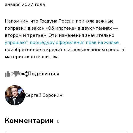
января 2027 года.
Напомним, что Госдума России приняла важные
поправки в закон «Об ипотеке» в двух чтениях —
втором и третьем. Эти изменения значительно
упрощают процедуру оформления прав на жилье
,
приобретённое в кредит с использованием средств
материнского капитала.
Поделиться
0
0
Сергей Сорокин
Комментарии
0