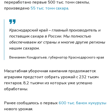
переработано первые 500 тыс. тонн свеклы,
произведено
55 тыс. тонн сахара
.
Краснодарский край – главный производитель и
поставщик сахара в России. Мы полностью
обеспечиваем юг страны и многие другие регионы
нашим сахаром.
Вениамин Кондратьев, губернатор Краснодарского края
Масштабная уборочная кампания продолжается:
аграриям предстоит собрать урожай с 232 тысяч
гектаров, 8,2 тысячи из которых уже успешно
обработаны.
Ранее сообщалось о первых
600 тыс. банок кукурузы
нового урожая.