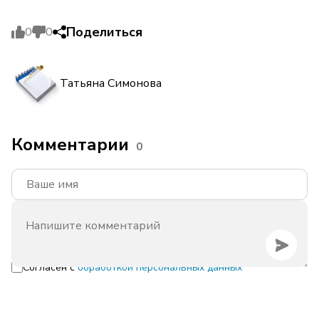
Поделиться
0
0
Татьяна Симонова
Комментарии
0
Согласен с
обработкой персональных данных