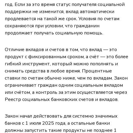
год. Если за это время статус получателя социальной
поддержки не изменится, вклад автоматически
продлевается на такой же срок. Условия по счетам
сохраняются при условии, что гражданин
продолжает получать социальную помощь.
Отличие вкладов и счетов в том, что вклад — это
продукт с фиксированным сроком, а счёт — это более
гибкий инструмент, который можно пополнять и
снимать средства в любое время. Процентные
ставки по счетам обычно ниже, чем по вкладам. Закон
ограничивает граждан одним социальным вкладом
или счётом, а контроль за этим осуществляется через
Реестр социальных банковских счетов и вкладов.
Закон начал действовать для системно значимых
банков с 1 июля 2025 года, а остальные банки
должны запустить такие продукты не позднее 1