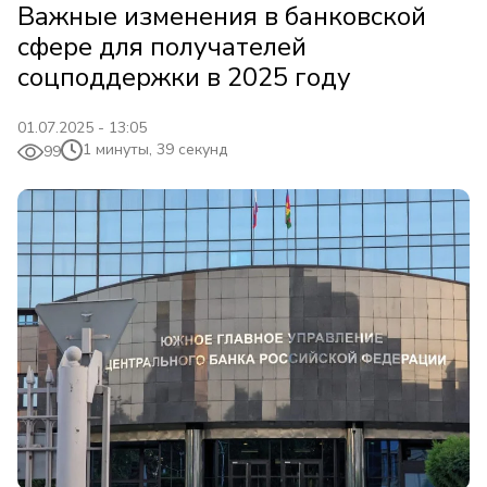
Важные изменения в банковской
сфере для получателей
соцподдержки в 2025 году
01.07.2025 - 13:05
1 минуты, 39 секунд
99