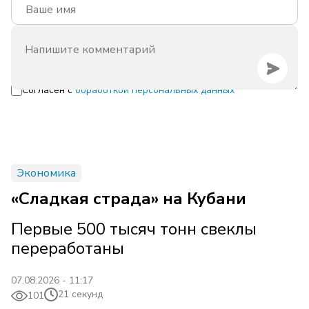
Согласен с
обработкой персональных данных
Экономика
«Сладкая страда» на Кубани
Первые 500 тысяч тонн свеклы
переработаны
07.08.2026 - 11:17
21 секунд
101