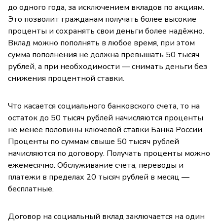
до одного года, за исключением вкладов по акциям.
Это позволит гражданам получать более высокие
проценты и сохранять свои деньги более надёжно.
Вклад можно пополнять в любое время, при этом
сумма пополнения не должна превышать 50 тысяч
рублей, а при необходимости — снимать деньги без
снижения процентной ставки.
Что касается социального банковского счета, то на
остаток до 50 тысяч рублей начисляются проценты
не менее половины ключевой ставки Банка России.
Проценты по суммам свыше 50 тысяч рублей
начисляются по договору. Получать проценты можно
ежемесячно. Обслуживание счета, переводы и
платежи в пределах 20 тысяч рублей в месяц —
бесплатные.
Договор на социальный вклад заключается на один