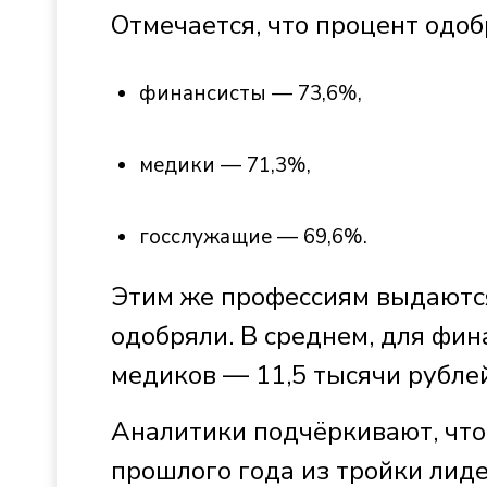
Отмечается, что процент одоб
финансисты — 73,6%,
медики — 71,3%,
госслужащие — 69,6%.
Этим же профессиям выдаютс
одобряли. В среднем, для фина
медиков — 11,5 тысячи рублей
Аналитики подчёркивают, что
прошлого года из тройки лид