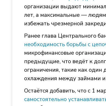
организации выдают минимал
лет, а максимальные — людям 
избежать чрезмерной закреди
Ранее глава Центрального б
необходимость борьбы с цеп
микрофинансовые организаци
предыдущие, что ведёт к дол
ограничения, такие как один 
охлаждения между займами и
Остаётся добавить, что с 1 ма
самостоятельно устанавливат