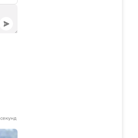
 секунд