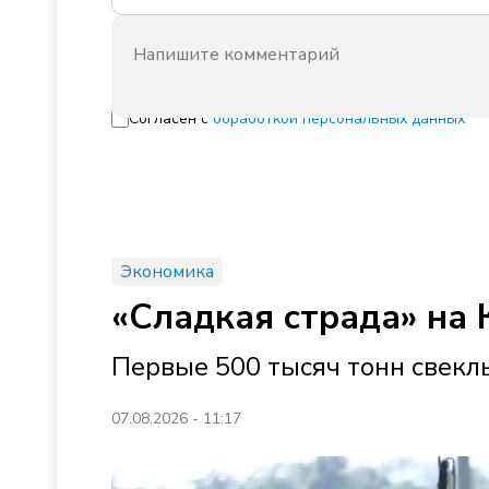
Согласен с
обработкой персональных данных
Экономика
«Сладкая страда» на 
Первые 500 тысяч тонн свек
07.08.2026 - 11:17