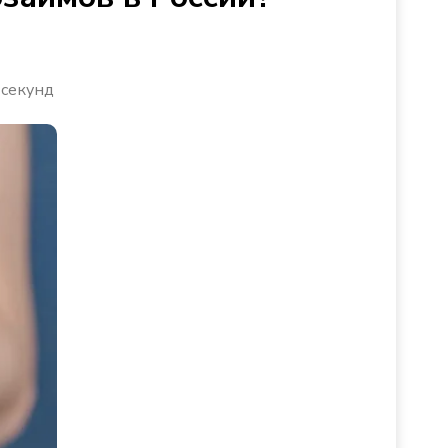
 секунд