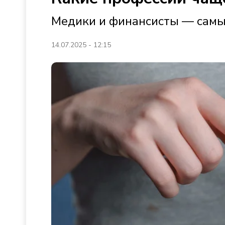
Медики и финансисты — сам
14.07.2025 - 12:15