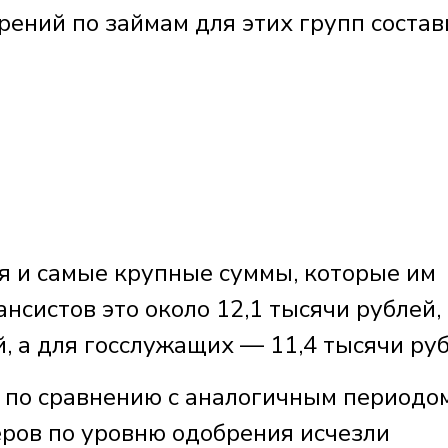
рений по займам для этих групп состав
я и самые крупные суммы, которые им
нсистов это около 12,1 тысячи рублей,
, а для госслужащих — 11,4 тысячи руб
 по сравнению с аналогичным периодо
еров по уровню одобрения исчезли