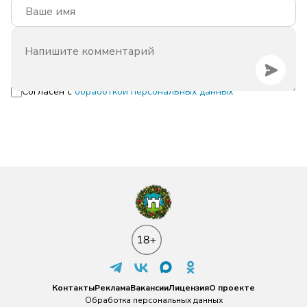
Согласен с
обработкой персональных данных
Контакты
Реклама
Вакансии
Лицензия
О проекте
Обработка персональных данных