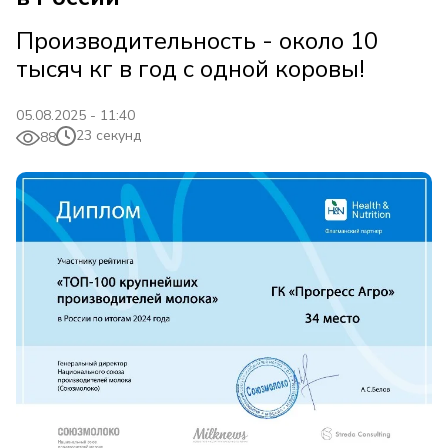
Производительность - около 10
тысяч кг в год с одной коровы!
05.08.2025 - 11:40
23 секунд
88