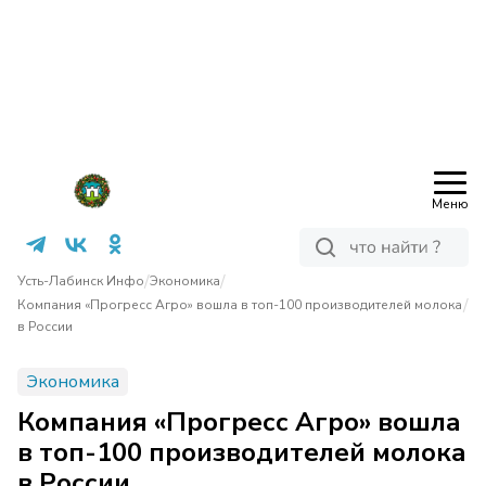
Меню
/
/
Усть-Лабинск Инфо
Экономика
/
Компания «Прогресс Агро» вошла в топ-100 производителей молока
в России
Экономика
Компания «Прогресс Агро» вошла
в топ-100 производителей молока
в России