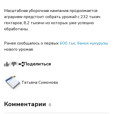
Масштабная уборочная кампания продолжается:
аграриям предстоит собрать урожай с 232 тысяч
гектаров, 8,2 тысячи из которых уже успешно
обработаны.
Ранее сообщалось о первых
600 тыс. банок кукурузы
нового урожая.
Поделиться
0
0
Татьяна Симонова
Комментарии
0