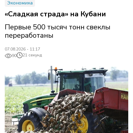
Экономика
«Сладкая страда» на Кубани
Первые 500 тысяч тонн свеклы
переработаны
07.08.2026 - 11:17
21 секунд
90