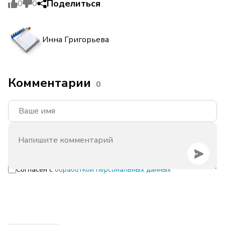
Поделиться
0
0
Инна Григорьева
Комментарии
0
Согласен с
обработкой персональных данных