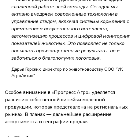
слаженной работе всей команды. Сегодня мы
активно внедряем современные технологии в
управление стадом, включая системы кормления с
применением искусственного интеллекта,
автоматизацию процессов и цифровой мониторинг
показателей животных. Это позволяет не только
повышать производственные результаты, но и
заботиться о благополучии поголовья.
Дарья Горских, директор по животноводству ООО "УК
АгроАктив"
Особое внимание в «Прогресс Агро» уделяется
развитию собственной линейки молочной
продукции, которая представлена на региональных
рынках. В планах — дальнейшее расширение
ассортимента и географии продаж.