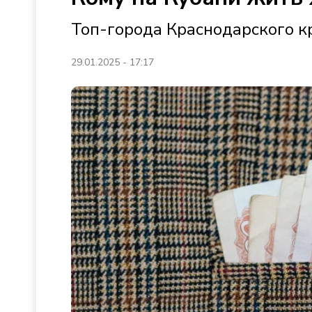
Топ-города Краснодарского к
29.01.2025 - 17:17