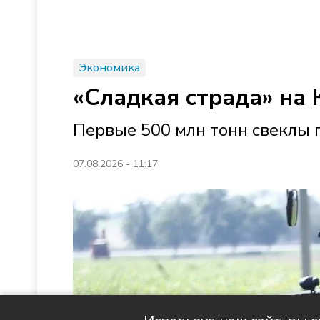
Экономика
«Сладкая страда» на 
Первые 500 млн тонн свеклы 
07.08.2026 - 11:17