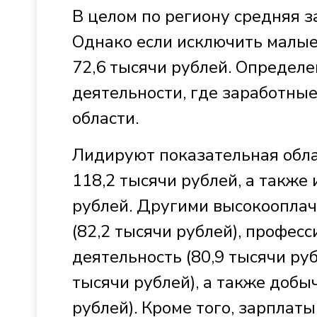
В целом по региону средняя з
Однако если исключить малые
72,6 тысячи рублей. Определ
деятельности, где заработны
области.
Лидируют показательная обла
118,2 тысячи рублей, а также
рублей. Другими высокооплач
(82,2 тысячи рублей), профес
деятельность (80,9 тысячи руб
тысячи рублей), а также добы
рублей). Кроме того, зарплат