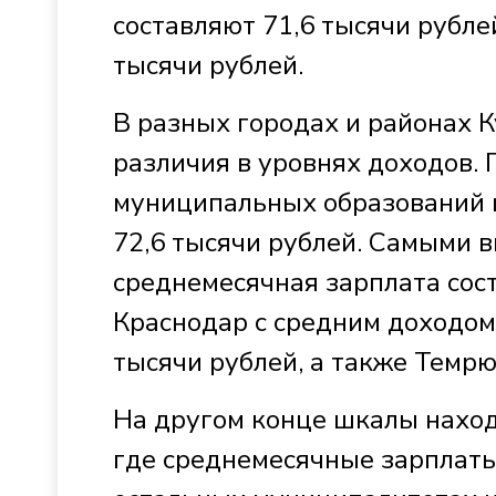
составляют 71,6 тысячи рублей
тысячи рублей.
В разных городах и районах 
различия в уровнях доходов. 
муниципальных образований
72,6 тысячи рублей. Самыми в
среднемесячная зарплата сост
Краснодар с средним доходом 
тысячи рублей, а также Темрю
На другом конце шкалы нахо
где среднемесячные зарплаты