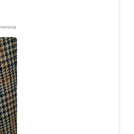
 секунд