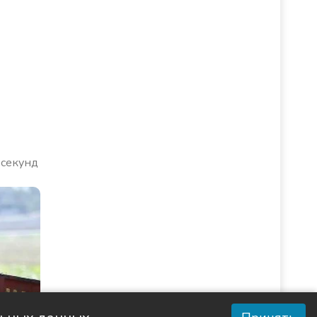
 секунд