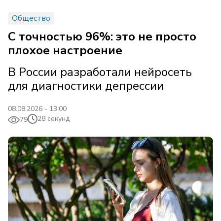
Общество
С точностью 96%: это не просто
плохое настроение
В России разработали нейросеть
для диагностики депрессии
08.08.2026 - 13:00
28 секунд
79