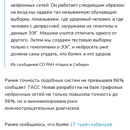
нейронных сетей. Он работает следующим образом:
на вход мы задаём так называемую обучающую
выборку, показываем, где здоровый человек, а где
человек с депрессией, загружаем их генотипы и
данные ЭЭГ. Машина учится отличать одного от
другого. Затем мы создаем тестовую выборку
только с генотипами и ЭЭГ, и нейросеть уже
должна сама угадать, кто болен, а кто здоров.
Из сообщения СО РАН «Наука в Сибири»
Ранее точность подобных систем не превышала 86%,
сообщает ТАСС. Новая разработка на базе графовых
нейронных сетей не только повысила точность до
96%, но и минимизировала риск
ложноотрицательных диагнозов.
Ранее сообщалось, что более
27 тысяч кубанцев