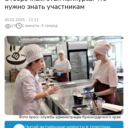
нужно знать участникам
30.01.2025 - 11:11
1 минуты, 4 секунд
77
Фото пресс-службы администрации Краснодарского края
Читай актуальные новости в телеграм-