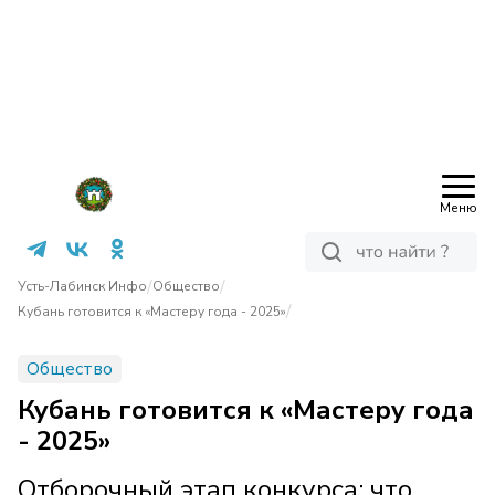
Меню
/
/
Усть-Лабинск Инфо
Общество
/
Кубань готовится к «Мастеру года - 2025»
Общество
Кубань готовится к «Мастеру года
- 2025»
Отборочный этап конкурса: что