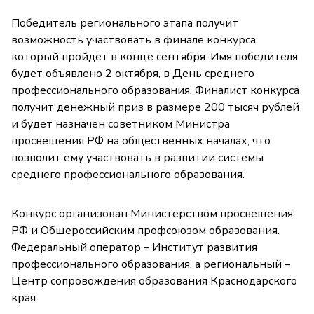
Победитель регионального этапа получит
возможность участвовать в финале конкурса,
который пройдёт в конце сентября. Имя победителя
будет объявлено 2 октября, в День среднего
профессионального образования. Финалист конкурса
получит денежный приз в размере 200 тысяч рублей
и будет назначен советником Министра
просвещения РФ на общественных началах, что
позволит ему участвовать в развитии системы
среднего профессионального образования.
Конкурс организован Министерством просвещения
РФ и Общероссийским профсоюзом образования.
Федеральный оператор – Институт развития
профессионального образования, а региональный –
Центр сопровождения образования Краснодарского
края.