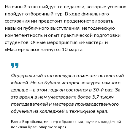
На очный этап выйдут те педагоги, которые успешно
пройдут отборочный тур. В ходе финального
состязания им предстоит продемонстрировать
навыки публичного выступления, методическую
компетентность и опыт практической подготовки
студентов. Очные мероприятия «Я-мастер» и
«Мастер-класс» начнутся 10 марта.
Федеральный этап конкурса отмечает пятилетний
юбилей. Но на Кубани история конкурса намного
дольше – в этом году он состоится в 30-й раз. За
это время в нем участвовали более 3,7 тысяч
преподавателей и мастеров производственного
обучения из колледжей и техникумов края.
Елена Воробьева, министр образования, науки и молодёжной
политики Краснодарского края