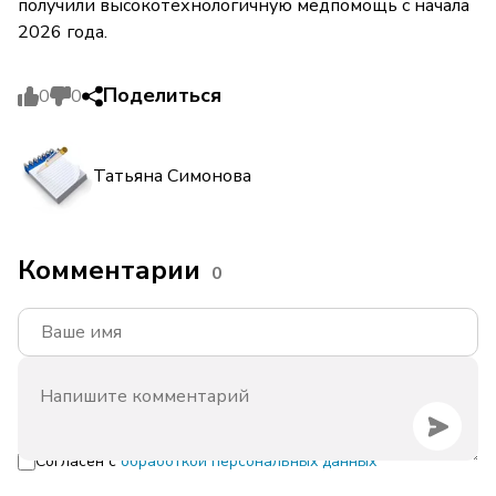
получили высокотехнологичную медпомощь с начала
2026 года.
Поделиться
0
0
Татьяна Симонова
Комментарии
0
Согласен с
обработкой персональных данных