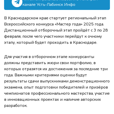
канале Усть-Лабинск Инфо
В Краснодарском крае стартует региональный этап
Всероссийского конкурса «Мастер года» 2025 года.
Дистанционный отборочный этап пройдёт с 3 по 28
февраля, после чего участники перейдут к очному
этапу, который будет проходить в Краснодаре.
Для участия в отборочном этапе конкурсанты
должны представить жюри свои портфолио, в
которых отразятся их достижения за последние три
года. Важными критериями оценки будут
результаты сдачи выпускниками демонстрационного
экзамена, опыт подготовки победителей и призёров
чемпионатов профессионального мастерства, участие
в инновационных проектах и наличие авторских
разработок.