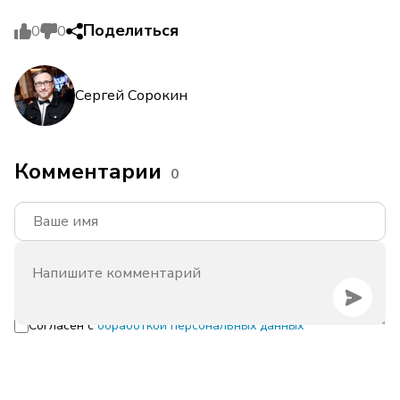
Поделиться
0
0
Сергей Сорокин
Комментарии
0
Согласен с
обработкой персональных данных