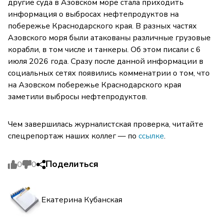
другие суда в Азовском море стала приходить
информация о выбросах нефтепродуктов на
побережье Краснодарского края. В разных частях
Азовского моря были атакованы различные грузовые
корабли, в том числе и танкеры. Об этом писали с 6
июля 2026 года. Сразу после данной информации в
социальных сетях появились комменатрии о том, что
на Азовском побережье Краснодарского края
заметили выбросы нефтепродуктов.
Чем завершилась журналистская проверка, читайте
спецрепортаж наших коллег — по
ссылке
.
Поделиться
0
0
Екатерина Кубанская