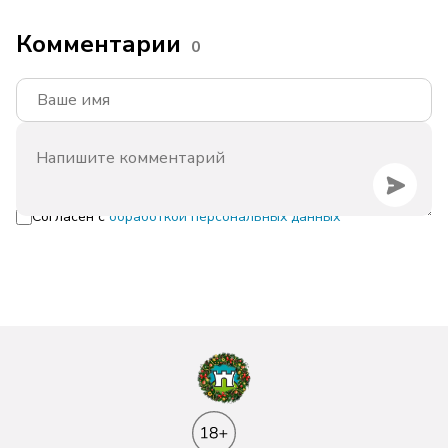
Комментарии
0
Согласен с
обработкой персональных данных