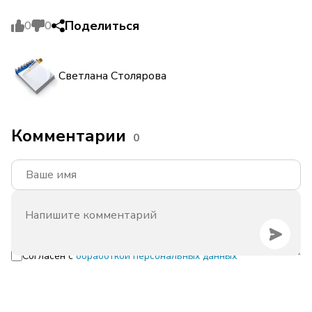
Поделиться
0
0
Светлана Столярова
Комментарии
0
Согласен с
обработкой персональных данных