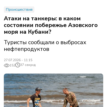
Происшествия
Атаки на танкеры: в каком
состоянии побережье Азовского
моря на Кубани?
Туристы сообщали о выбросах
нефтепродуктов
27.07.2026 - 11:15
37 секунд
152