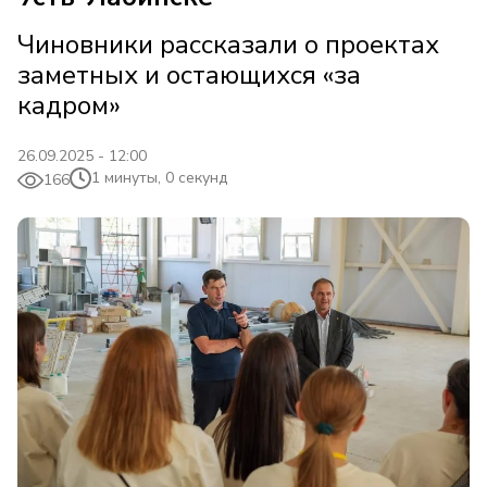
Чиновники рассказали о проектах
заметных и остающихся «за
кадром»
26.09.2025 - 12:00
1 минуты, 0 секунд
166