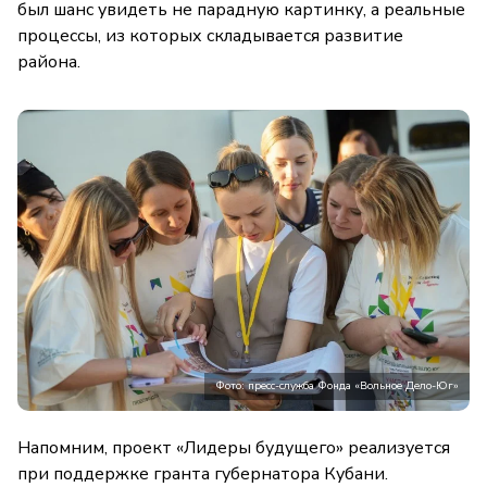
был шанс увидеть не парадную картинку, а реальные
процессы, из которых складывается развитие
района.
Фото: пресс-служба Фонда «Вольное Дело-Юг»
Напомним, проект «Лидеры будущего» реализуется
при поддержке гранта губернатора Кубани.