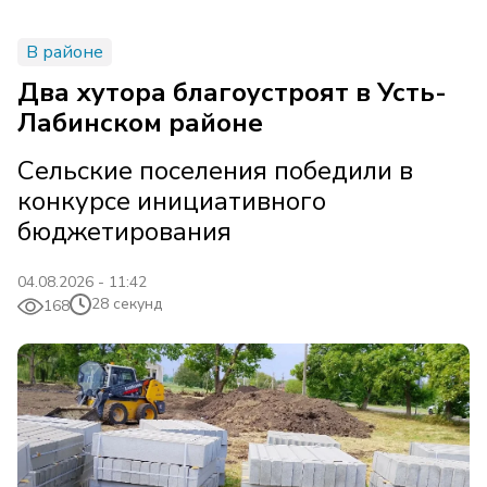
В районе
Два хутора благоустроят в Усть-
Лабинском районе
Сельские поселения победили в
конкурсе инициативного
бюджетирования
04.08.2026 - 11:42
28 секунд
168