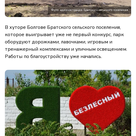
Фото: администрация Братского сельского поселения
В хуторе Болгове Братского сельского поселения,
которое выигрывает уже не первый конкурс, парк
оборудуют дорожками, лавочками, игровым и
тренажерный комплексами и уличным освещением.
Работы по благоустройству уже начались.