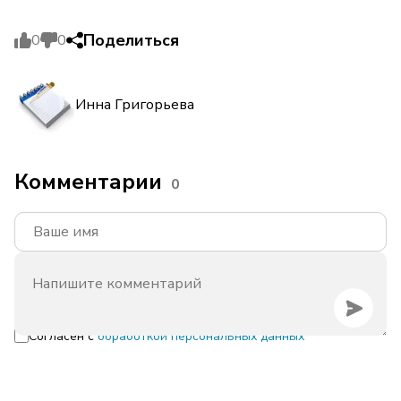
Поделиться
0
0
Инна Григорьева
Комментарии
0
Согласен с
обработкой персональных данных