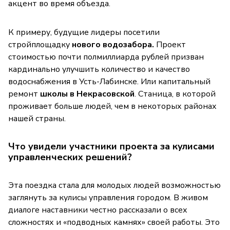
акцент во время объезда.
К примеру, будущие лидеры посетили
стройплощадку
нового водозабора.
Проект
стоимостью почти полмиллиарда рублей призван
кардинально улучшить количество и качество
водоснабжения в Усть-Лабинске. Или капитальный
ремонт
школы в Некрасовской
. Станица, в которой
проживает больше людей, чем в некоторых районах
нашей страны.
Что увидели участники проекта за кулисами
управленческих решений?
Эта поездка стала для молодых людей возможностью
заглянуть за кулисы управления городом. В живом
диалоге наставники честно рассказали о всех
сложностях и «подводных камнях» своей работы. Это