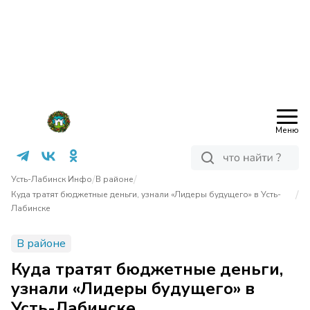
Меню
/
/
Усть-Лабинск Инфо
В районе
/
Куда тратят бюджетные деньги, узнали «Лидеры будущего» в Усть-
Лабинске
В районе
Куда тратят бюджетные деньги,
узнали «Лидеры будущего» в
Усть-Лабинске