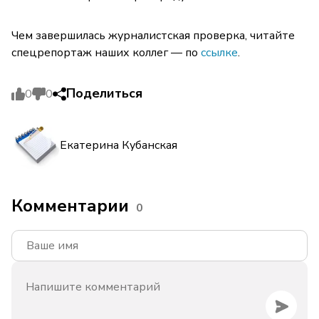
Чем завершилась журналистская проверка, читайте
спецрепортаж наших коллег — по
ссылке
.
Поделиться
0
0
Екатерина Кубанская
Комментарии
0