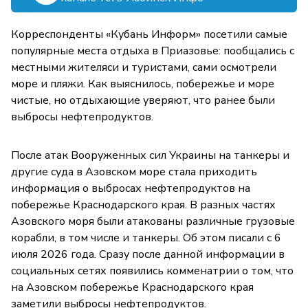
Корреспонденты «Кубань Информ» посетили самые
популярные места отдыха в Приазовье: пообщались с
местными жителяси и туристами, сами осмотрели
море и пляжи. Как выяснилось, побережье и море
чистые, но отдыхающие уверяют, что ранее были
выбросы нефтепродуктов.
После атак Вооруженных сил Украины на танкеры и
другие суда в Азовском море стала приходить
информация о выбросах нефтепродуктов на
побережье Краснодарского края. В разных частях
Азовского моря были атакованы различные грузовые
корабли, в том числе и танкеры. Об этом писали с 6
июля 2026 года. Сразу после данной информации в
социальных сетях появились комменатрии о том, что
на Азовском побережье Краснодарского края
заметили выбросы нефтепродуктов.