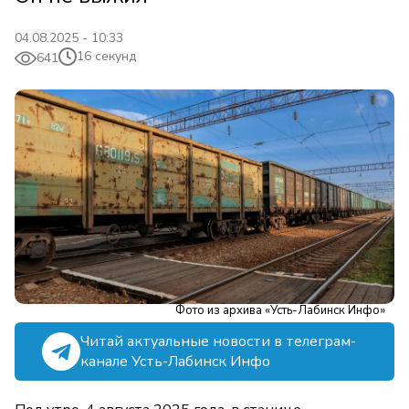
04.08.2025 - 10:33
16 секунд
641
Фото из архива «Усть-Лабинск Инфо»
Читай актуальные новости в телеграм-
канале Усть-Лабинск Инфо