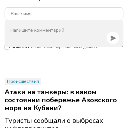
Согласен с
обработкой персональных данных
Происшествия
Атаки на танкеры: в каком
состоянии побережье Азовского
моря на Кубани?
Туристы сообщали о выбросах