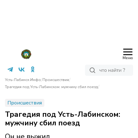
Меню
/
/
Усть-Лабинск Инфо
Происшествия
/
Трагедия под Усть-Лабинском: мужчину сбил поезд
Происшествия
Трагедия под Усть-Лабинском:
мужчину сбил поезд
Он не выжил