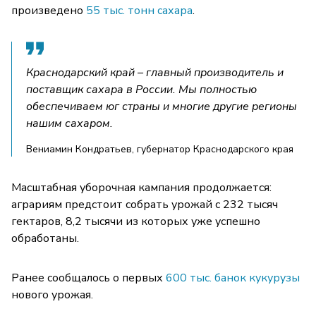
произведено
55 тыс. тонн сахара
.
Краснодарский край – главный производитель и
поставщик сахара в России. Мы полностью
обеспечиваем юг страны и многие другие регионы
нашим сахаром.
Вениамин Кондратьев, губернатор Краснодарского края
Масштабная уборочная кампания продолжается:
аграриям предстоит собрать урожай с 232 тысяч
гектаров, 8,2 тысячи из которых уже успешно
обработаны.
Ранее сообщалось о первых
600 тыс. банок кукурузы
нового урожая.