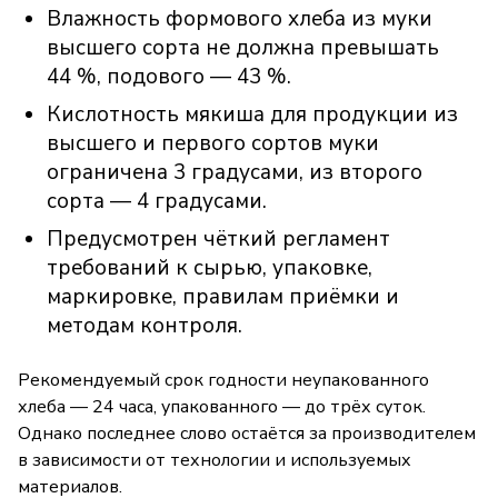
Влажность формового хлеба из муки
высшего сорта не должна превышать
44 %, подового — 43 %.
Кислотность мякиша для продукции из
высшего и первого сортов муки
ограничена 3 градусами, из второго
сорта — 4 градусами.
Предусмотрен чёткий регламент
требований к сырью, упаковке,
маркировке, правилам приёмки и
методам контроля.
Рекомендуемый срок годности неупакованного
хлеба — 24 часа, упакованного — до трёх суток.
Однако последнее слово остаётся за производителем
в зависимости от технологии и используемых
материалов.