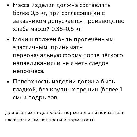
Масса изделия должна составлять
более 0,5 кг, при согласовании с
заказчиком допускается производство
хлеба массой 0,35–0,5 кг.
Мякиш должен быть пропечённым,
эластичным (принимать
первоначальную форму после лёгкого
надавливания) и не иметь следов
непромеса.
Поверхность изделий должна быть
гладкой, без крупных трещин (более 1
см) и подрывов.
Для разных видов хлеба нормированы показатели
влажности, кислотности и пористости.