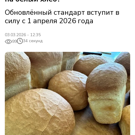
Обновлённый стандарт вступит в
силу с 1 апреля 2026 года
03.03.2026 - 12:35
34 секунд
99