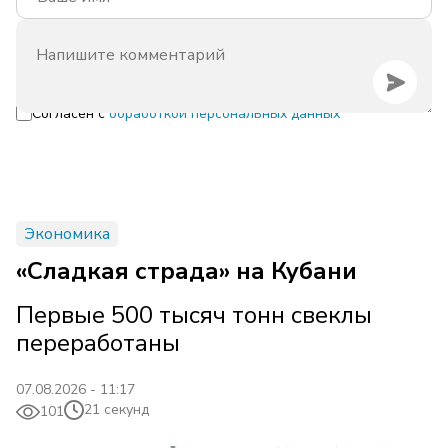
Согласен с
обработкой персональных данных
Экономика
«Сладкая страда» на Кубани
Первые 500 тысяч тонн свеклы
переработаны
07.08.2026 - 11:17
21 секунд
101