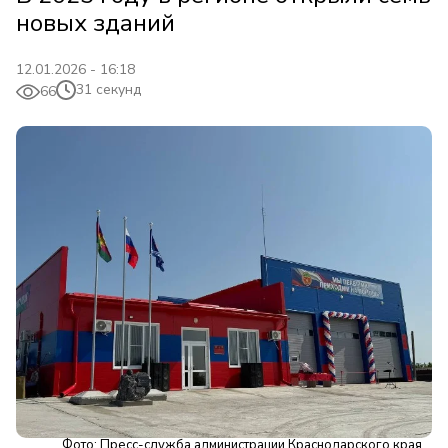
новых зданий
12.01.2026 - 16:18
31 секунд
66
Фото: Пресс-служба администрации Краснодарского края