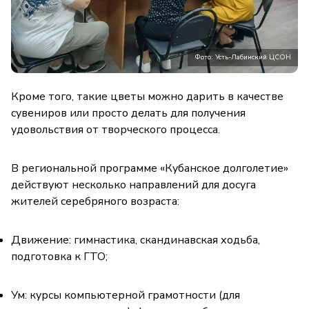
Фото: Усть-Лабинский ЦСОН
Кроме того, такие цветы можно дарить в качестве
сувениров или просто делать для получения
удовольствия от творческого процесса.
В региональной программе «Кубанское долголетие»
действуют несколько направлений для досуга
жителей серебряного возраста:
Движение: гимнастика, скандинавская ходьба,
подготовка к ГТО;
Ум: курсы компьютерной грамотности (для