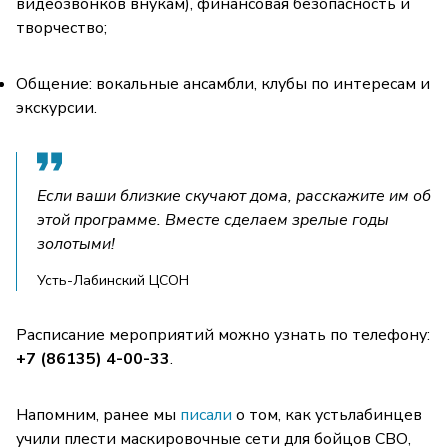
видеозвонков внукам), финансовая безопасность и
творчество;
Общение: вокальные ансамбли, клубы по интересам и
экскурсии.
Если ваши близкие скучают дома, расскажите им об
этой программе. Вместе сделаем зрелые годы
золотыми!
Усть-Лабинский ЦСОН
Расписание мероприятий можно узнать по телефону:
+7 (86135) 4-00-33
.
Напомним, ранее мы
писали
о том, как устьлабинцев
учили плести маскировочные сети для бойцов СВО,