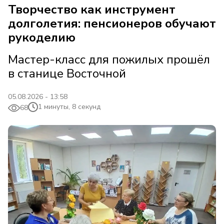
Творчество как инструмент
долголетия: пенсионеров обучают
рукоделию
Мастер-класс для пожилых прошёл
в станице Восточной
05.08.2026 - 13:58
1 минуты, 8 секунд
68