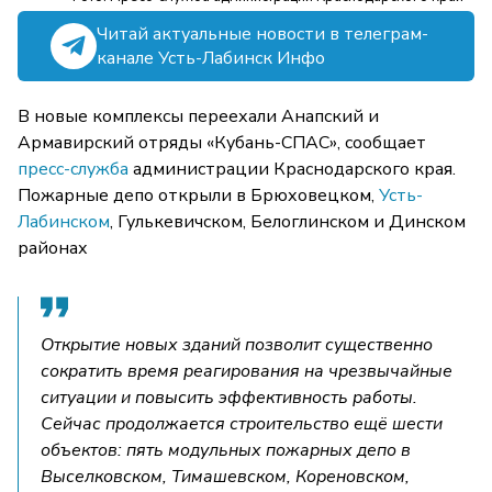
Читай актуальные новости в телеграм-
канале Усть-Лабинск Инфо
В новые комплексы переехали Анапский и
Армавирский отряды «Кубань-СПАС», сообщает
пресс-служба
администрации Краснодарского края.
Пожарные депо открыли в Брюховецком,
Усть-
Лабинском
, Гулькевичском, Белоглинском и Динском
районах
Открытие новых зданий позволит существенно
сократить время реагирования на чрезвычайные
ситуации и повысить эффективность работы.
Сейчас продолжается строительство ещё шести
объектов: пять модульных пожарных депо в
Выселковском, Тимашевском, Кореновском,