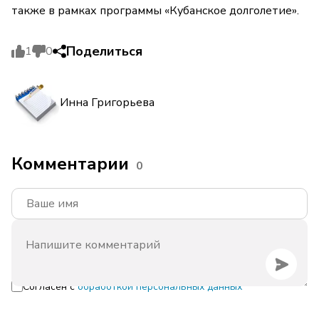
также в рамках программы «Кубанское долголетие».
Поделиться
1
0
Инна Григорьева
Комментарии
0
Согласен с
обработкой персональных данных