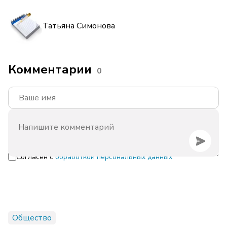
Татьяна Симонова
Комментарии
0
Согласен с
обработкой персональных данных
Общество