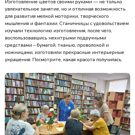
Изготовление цветов своими руками — не только
увлекательное занятие, но и отличная возможность
для развития мелкой моторики, творческого
мышления и фантазии. Станичницы с удовольствием
изучали технологию изготовления, после чего,
воспользовавшись нехитрыми подручными
средствами – бумагой, тканью, проволокой и
ножницами, изготовили прекрасные интерьерные
украшения. Посмотрите, какая красота получилась.