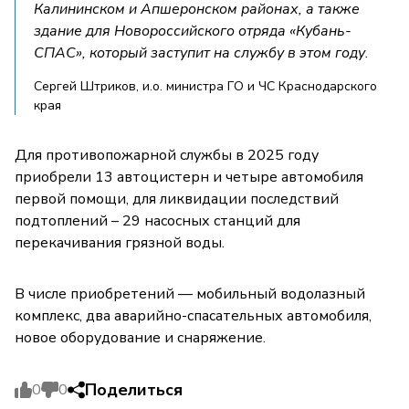
Калининском и Апшеронском районах, а также
здание для Новороссийского отряда «Кубань-
СПАС», который заступит на службу в этом году.
Сергей Штриков, и.о. министра ГО и ЧС Краснодарского
края
Для противопожарной службы в 2025 году
приобрели 13 автоцистерн и четыре автомобиля
первой помощи, для ликвидации последствий
подтоплений – 29 насосных станций для
перекачивания грязной воды.
В числе приобретений — мобильный водолазный
комплекс, два аварийно-спасательных автомобиля,
новое оборудование и снаряжение.
Поделиться
0
0