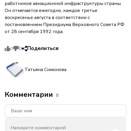
работников авиационной инфраструктуры страны.
Он отмечается ежегодно, каждое третье
воскресенье августа в соответствии с
постановлением Президиума Верховного Совета РФ
от 28 сентября 1992 года.
Поделиться
0
0
Татьяна Симонова
Комментарии
0