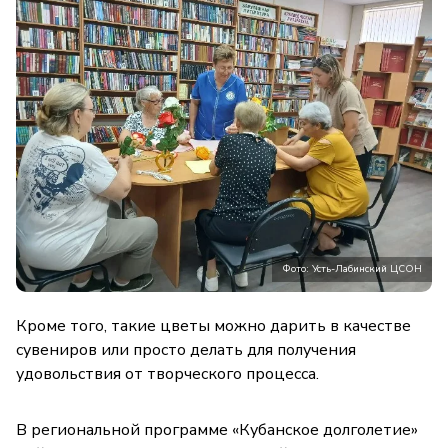
Фото: Усть-Лабинский ЦСОН
Кроме того, такие цветы можно дарить в качестве
сувениров или просто делать для получения
удовольствия от творческого процесса.
В региональной программе «Кубанское долголетие»