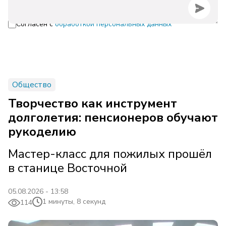
Согласен с
обработкой персональных данных
Общество
Творчество как инструмент
долголетия: пенсионеров обучают
рукоделию
Мастер-класс для пожилых прошёл
в станице Восточной
05.08.2026 - 13:58
1 минуты, 8 секунд
114