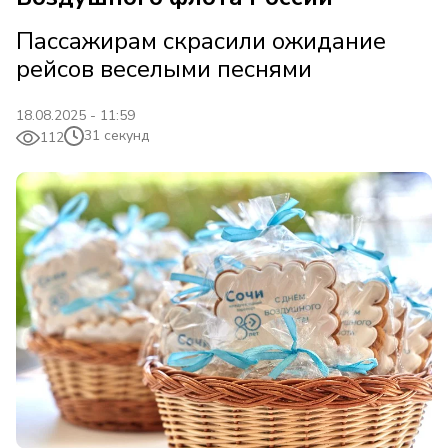
Пассажирам скрасили ожидание
рейсов веселыми песнями
18.08.2025 - 11:59
31 секунд
112