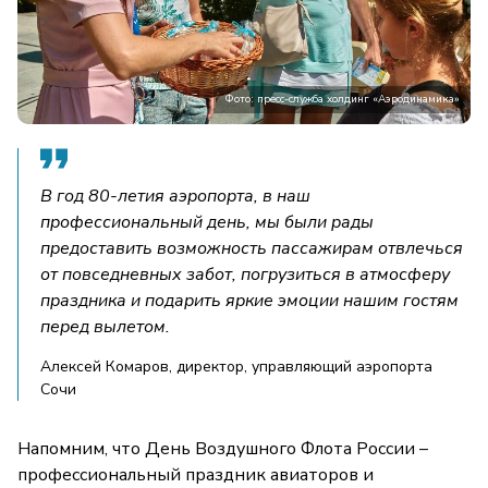
Фото: пресс-служба холдинг «Аэродинамика»
В год 80-летия аэропорта, в наш
профессиональный день, мы были рады
предоставить возможность пассажирам отвлечься
от повседневных забот, погрузиться в атмосферу
праздника и подарить яркие эмоции нашим гостям
перед вылетом.
Алексей Комаров, директор, управляющий аэропорта
Сочи
Напомним, что День Воздушного Флота России –
профессиональный праздник авиаторов и