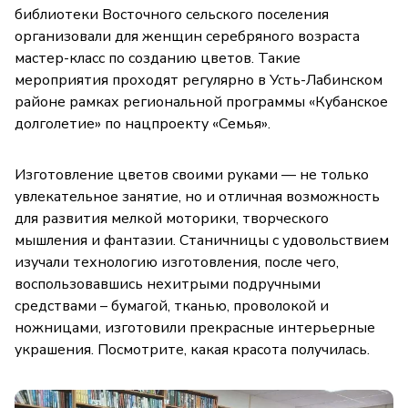
библиотеки Восточного сельского поселения
организовали для женщин серебряного возраста
мастер-класс по созданию цветов. Такие
мероприятия проходят регулярно в Усть-Лабинском
районе рамках региональной программы «Кубанское
долголетие» по нацпроекту «Семья».
Изготовление цветов своими руками — не только
увлекательное занятие, но и отличная возможность
для развития мелкой моторики, творческого
мышления и фантазии. Станичницы с удовольствием
изучали технологию изготовления, после чего,
воспользовавшись нехитрыми подручными
средствами – бумагой, тканью, проволокой и
ножницами, изготовили прекрасные интерьерные
украшения. Посмотрите, какая красота получилась.