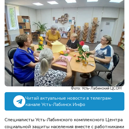
Фото: Усть-Лабинский ЦСОН
Читай актуальные новости в телеграм-
канале Усть-Лабинск Инфо
Специалисты Усть-Лабинского комплексного Центра
социальной защиты населения вместе с работниками