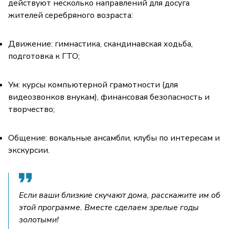
действуют несколько направлений для досуга
жителей серебряного возраста:
Движение: гимнастика, скандинавская ходьба,
подготовка к ГТО;
Ум: курсы компьютерной грамотности (для
видеозвонков внукам), финансовая безопасность и
творчество;
Общение: вокальные ансамбли, клубы по интересам и
экскурсии.
Если ваши близкие скучают дома, расскажите им об
этой программе. Вместе сделаем зрелые годы
золотыми!