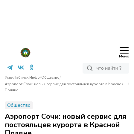
Меню
/
/
Усть-Лабинск Инфо
Общество
/
Аэропорт Сочи: новый сервис для постояльцев курорта в Красной
Поляне
Общество
Аэропорт Сочи: новый сервис для
постояльцев курорта в Красной
Поляне