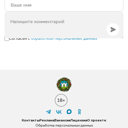
Согласен с
обработкой персональных данных
Контакты
Реклама
Вакансии
Лицензия
О проекте
Обработка персональных данных