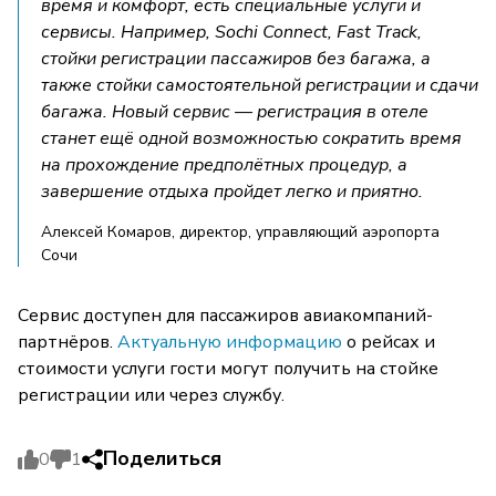
время и комфорт, есть специальные услуги и
сервисы. Например, Sochi Connect, Fast Track,
стойки регистрации пассажиров без багажа, а
также стойки самостоятельной регистрации и сдачи
багажа. Новый сервис — регистрация в отеле
станет ещё одной возможностью сократить время
на прохождение предполётных процедур, а
завершение отдыха пройдет легко и приятно.
Алексей Комаров, директор, управляющий аэропорта
Сочи
Сервис доступен для пассажиров авиакомпаний-
партнёров.
Актуальную информацию
о рейсах и
стоимости услуги гости могут получить на стойке
регистрации или через службу.
Поделиться
0
1