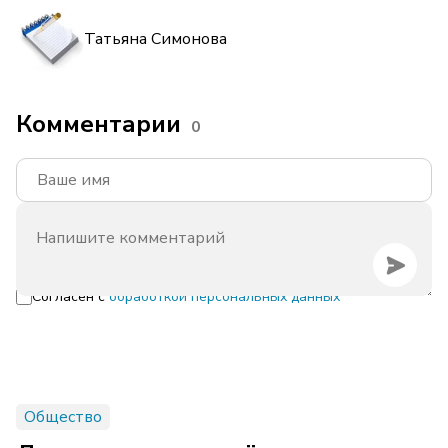
Татьяна Симонова
Комментарии
0
Согласен с
обработкой персональных данных
Общество