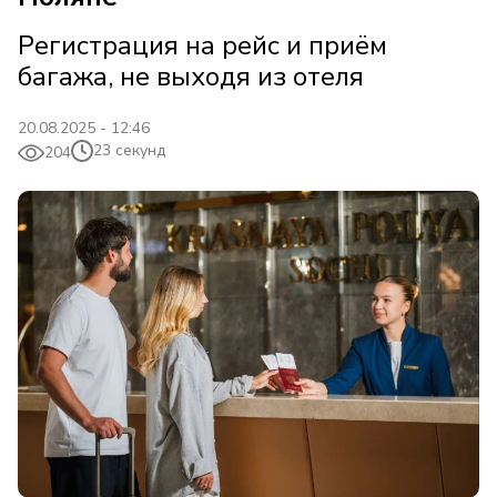
Регистрация на рейс и приём
багажа, не выходя из отеля
20.08.2025 - 12:46
23 секунд
204