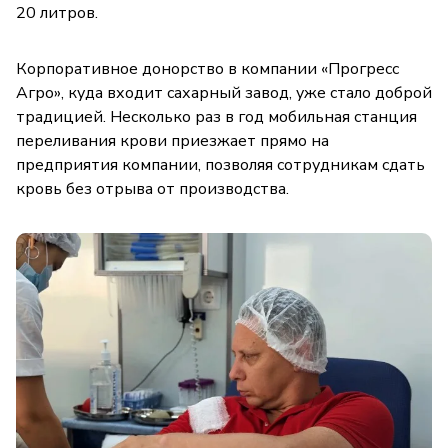
20 литров.
Корпоративное донорство в компании «Прогресс
Агро», куда входит сахарный завод, уже стало доброй
традицией. Несколько раз в год мобильная станция
переливания крови приезжает прямо на
предприятия компании, позволяя сотрудникам сдать
кровь без отрыва от производства.