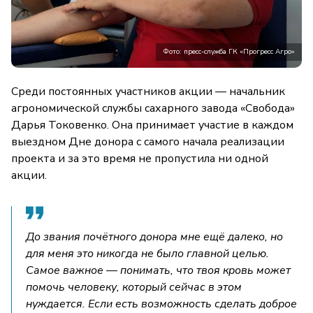
Фото: пресс-служба ГК «Прогресс Агро»
Среди постоянных участников акции — начальник
агрономической службы сахарного завода «Свобода»
Дарья Токовенко. Она принимает участие в каждом
выездном Дне донора с самого начала реализации
проекта и за это время не пропустила ни одной
акции.
До звания почётного донора мне ещё далеко, но
для меня это никогда не было главной целью.
Самое важное — понимать, что твоя кровь может
помочь человеку, который сейчас в этом
нуждается. Если есть возможность сделать доброе