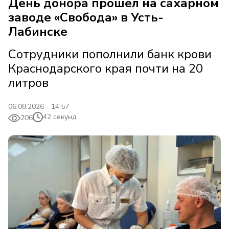
День донора прошёл на сахарном
заводе «Свобода» в Усть-
Лабинске
Сотрудники пополнили банк крови
Краснодарского края почти на 20
литров
06.08.2026 - 14:57
42 секунд
206