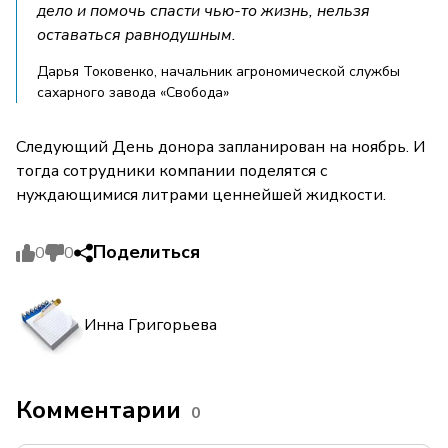
дело и помочь спасти чью-то жизнь, нельзя
оставаться равнодушным.
Дарья Токовенко, начальник агрономической службы
сахарного завода «Свобода»
Следующий День донора запланирован на ноябрь. И
тогда сотрудники компании поделятся с
нуждающимися литрами ценнейшей жидкости.
Поделиться
0
0
Инна Григорьева
Комментарии
0