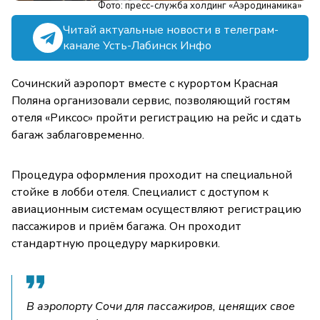
Фото: пресс-служба холдинг «Аэродинамика»
Читай актуальные новости в телеграм-
канале Усть-Лабинск Инфо
Сочинский аэропорт вместе с курортом Красная
Поляна организовали сервис, позволяющий гостям
отеля «Риксос» пройти регистрацию на рейс и сдать
багаж заблаговременно.
Процедура оформления проходит на специальной
стойке в лобби отеля. Специалист с доступом к
авиационным системам осуществляют регистрацию
пассажиров и приём багажа. Он проходит
стандартную процедуру маркировки.
В аэропорту Сочи для пассажиров, ценящих свое