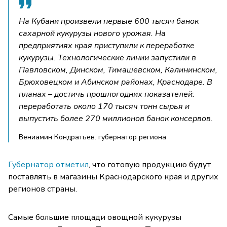
На Кубани произвели первые 600 тысяч банок
сахарной кукурузы нового урожая. На
предприятиях края приступили к переработке
кукурузы. Технологические линии запустили в
Павловском, Динском, Тимашевском, Калининском,
Брюховецком и Абинском районах, Краснодаре. В
планах – достичь прошлогодних показателей:
переработать около 170 тысяч тонн сырья и
выпустить более 270 миллионов банок консервов.
Вениамин Кондратьев. губернатор региона
Губернатор отметил
, что готовую продукцию будут
поставлять в магазины Краснодарского края и других
регионов страны.
Самые большие площади овощной кукурузы