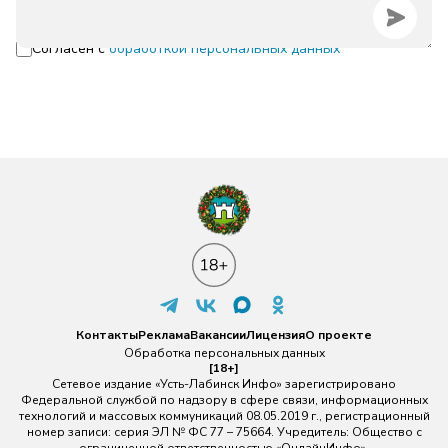
Согласен с
обработкой персональных данных
Контакты
Реклама
Вакансии
Лицензия
О проекте
Обработка персональных данных
[18+]
Сетевое издание «Усть-Лабинск Инфо» зарегистрировано
Федеральной службой по надзору в сфере связи, информационных
технологий и массовых коммуникаций 08.05.2019 г., регистрационный
номер записи: серия ЭЛ № ФС 77 – 75664. Учредитель: Общество с