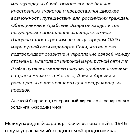
международный хаб, привлекая всё больше
иностранных туристов и предоставляя широкие
возможности путешествий для российских граждан.
Объединённые Арабские Эмираты входят в топ
популярных направлений аэропорта. Эмират
Шарджа станет третьим по счёту городом ОАЭ в
маршрутной сети аэропорта Сочи, что еще раз
подтверждает развитие и укрепление связей между
странами. Благодаря широкой маршрутной сети Air
Arabia путешественники получат удобные стыковки
в страны Ближнего Востока, Азии и Африки и
расширенные возможности для международных
поездок.
Алексей Старостин, генеральный директор аэропортового
холдинга «Аэродинамика»
Международный аэропорт Сочи, основанный в 1945
году и управляемый холдингом «Аэродинамика»,