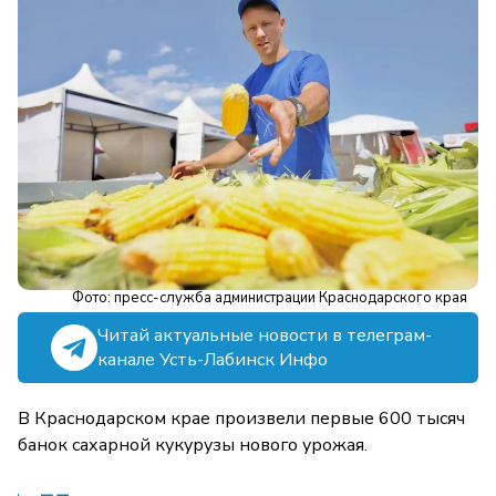
Фото: пресс-служба администрации Краснодарского края
Читай актуальные новости в телеграм-
канале Усть-Лабинск Инфо
В Краснодарском крае произвели первые 600 тысяч
банок сахарной кукурузы нового урожая.