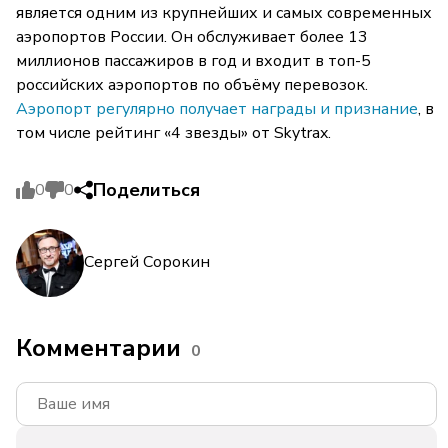
является одним из крупнейших и самых современных
аэропортов России. Он обслуживает более 13
миллионов пассажиров в год и входит в топ-5
российских аэропортов по объёму перевозок.
Аэропорт регулярно получает награды и признание
, в
том числе рейтинг «4 звезды» от Skytrax.
Поделиться
0
0
Сергей Сорокин
Комментарии
0