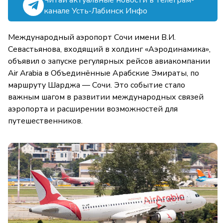
канале Усть-Лабинск Инфо
Международный аэропорт Сочи имени В.И.
Севастьянова, входящий в холдинг «Аэродинамика»,
объявил о запуске регулярных рейсов авиакомпании
Air Arabia в Объединённые Арабские Эмираты, по
маршруту Шарджа — Сочи. Это событие стало
важным шагом в развитии международных связей
аэропорта и расширении возможностей для
путешественников.