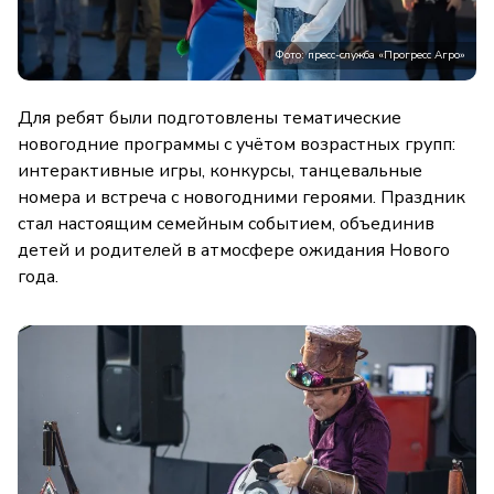
Фото: пресс-служба «Прогресс Агро»
Для ребят были подготовлены тематические
новогодние программы с учётом возрастных групп:
интерактивные игры, конкурсы, танцевальные
номера и встреча с новогодними героями. Праздник
стал настоящим семейным событием, объединив
детей и родителей в атмосфере ожидания Нового
года.