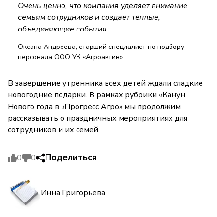
Очень ценно, что компания уделяет внимание
семьям сотрудников и создаёт тёплые,
объединяющие события.
Оксана Андреева, старший специалист по подбору
персонала ООО УК «Агроактив»
В завершение утренника всех детей ждали сладкие
новогодние подарки. В рамках рубрики «Канун
Нового года в «Прогресс Агро» мы продолжим
рассказывать о праздничных мероприятиях для
сотрудников и их семей.
Поделиться
0
0
Инна Григорьева