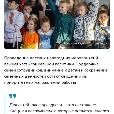
Фото: пресс-служба «Прогресс Агро»
Проведение детских новогодних мероприятий —
важная часть социальной политики. Поддержка
семей сотрудников, внимание к детям и сохранение
семейных ценностей остаются одними из
приоритетных направлений работы.
Для детей такие праздники — это настоящие
эмоции и воспоминания, которые остаются надолго.