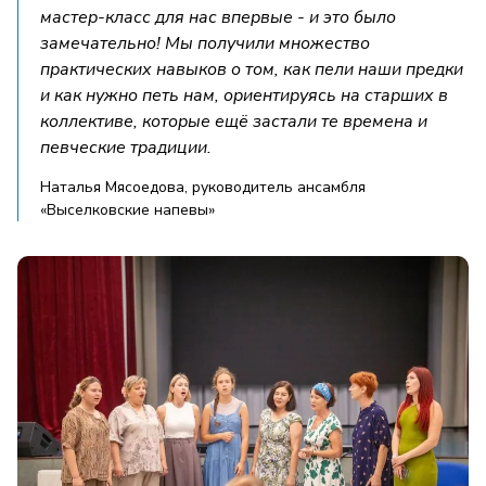
мастер-класс для нас впервые - и это было
замечательно! Мы получили множество
практических навыков о том, как пели наши предки
и как нужно петь нам, ориентируясь на старших в
коллективе, которые ещё застали те времена и
певческие традиции.
Наталья Мясоедова, руководитель ансамбля
«Выселковские напевы»