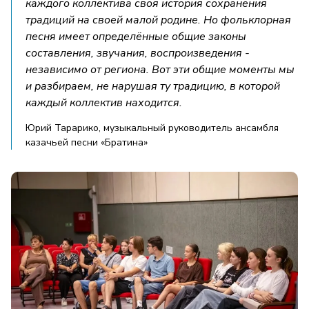
каждого коллектива своя история сохранения
традиций на своей малой родине. Но фольклорная
песня имеет определённые общие законы
составления, звучания, воспроизведения -
независимо от региона. Вот эти общие моменты мы
и разбираем, не нарушая ту традицию, в которой
каждый коллектив находится.
Юрий Тарарико, музыкальный руководитель ансамбля
казачьей песни «Братина»