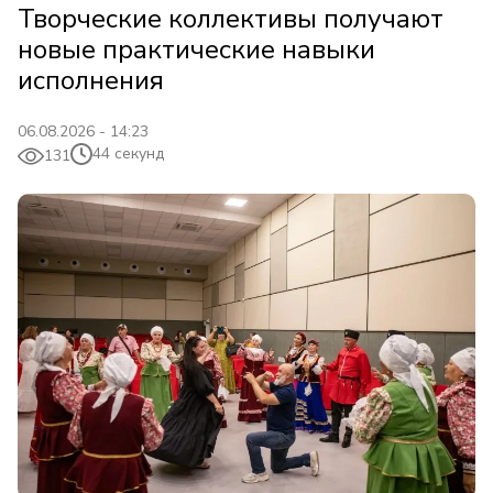
Творческие коллективы получают
новые практические навыки
исполнения
06.08.2026 - 14:23
44 секунд
131