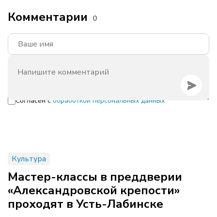
Комментарии
0
Согласен с
обработкой персональных данных
Культура
Мастер-классы в преддверии
«Александровской крепости»
проходят в Усть-Лабинске