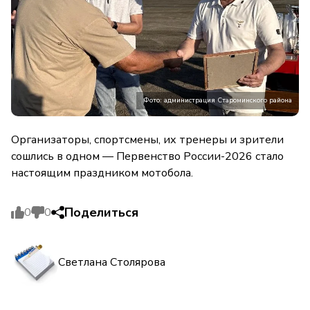
Фото: администрация Староминского района
Организаторы, спортсмены, их тренеры и зрители
сошлись в одном — Первенство России-2026 стало
настоящим праздником мотобола.
Поделиться
0
0
Светлана Столярова