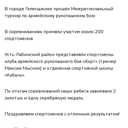
В городе Геленджике прошёл Межрегиональный
турнир по армейскому рукопашному бою.
В соревнованиях приняли участие около 200
спортсменов.
Усть-Лабинский район представляли спортсмены
клуба армейского рукопашного боя «Хорт» (тренер
Максим Мысник) и отделения спортивной школы
«Кубань».
По итогам соревнований наши ребята завоевали 2
золотых и одну серебряную медаль.
Поздравляем спортсменов с отличным результатом!