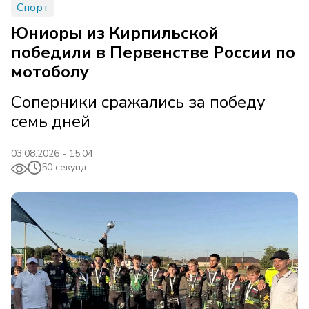
Спорт
Юниоры из Кирпильской
победили в Первенстве России по
мотоболу
Соперники сражались за победу
семь дней
03.08.2026 - 15:04
50 секунд