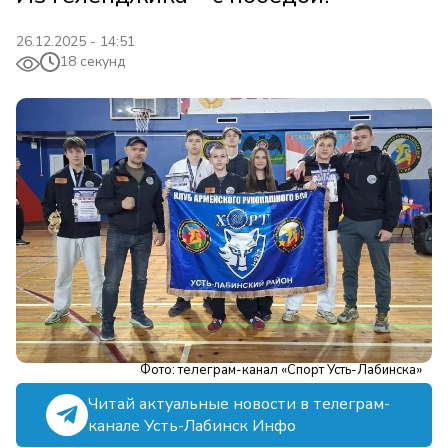
26.12.2025 - 14:51
18 секунд
Фото: телеграм-канал «Спорт Усть-Лабинска»
Читай актуальные новости в телеграм-
канале Усть-Лабинск Инфо