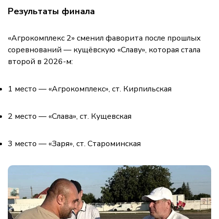
Результаты финала
«Агрокомплекс 2» сменил фаворита после прошлых
соревнований — кущёвскую «Славу», которая стала
второй в 2026-м:
1 место — «Агрокомплекс», ст. Кирпильская
2 место — «Слава», ст. Кущевская
3 место — «Заря», ст. Староминская