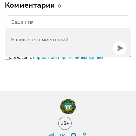
Комментарии
0
Согласен с
обработкой персональных данных