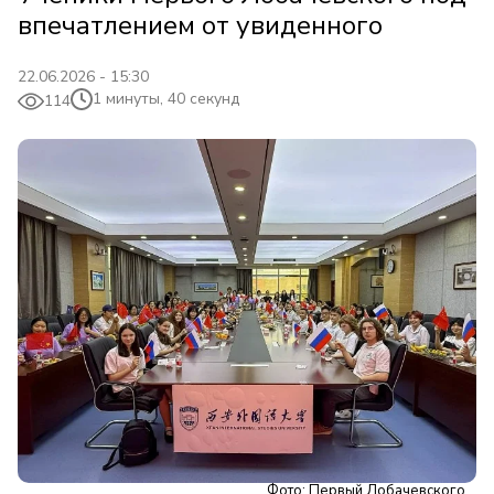
впечатлением от увиденного
22.06.2026 - 15:30
1 минуты, 40 секунд
114
Фото: Первый Лобачевского