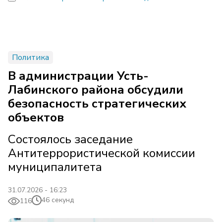
Политика
В администрации Усть-
Лабинского района обсудили
безопасность стратегических
объектов
Состоялось заседание
Антитеррористической комиссии
муниципалитета
31.07.2026 - 16:23
46 секунд
116