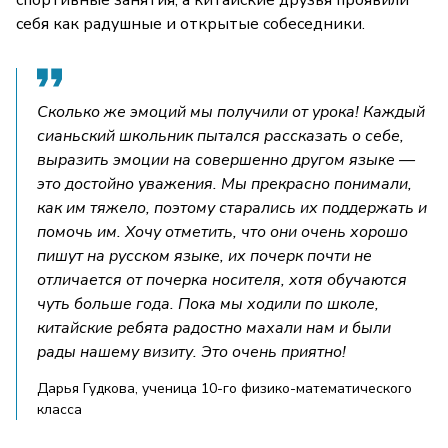
себя как радушные и открытые собеседники.
Сколько же эмоций мы получили от урока! Каждый
сианьский школьник пытался рассказать о себе,
выразить эмоции на совершенно другом языке —
это достойно уважения. Мы прекрасно понимали,
как им тяжело, поэтому старались их поддержать и
помочь им. Хочу отметить, что они очень хорошо
пишут на русском языке, их почерк почти не
отличается от почерка носителя, хотя обучаются
чуть больше года. Пока мы ходили по школе,
китайские ребята радостно махали нам и были
рады нашему визиту. Это очень приятно!
Дарья Гудкова, ученица 10-го физико-математического
класса