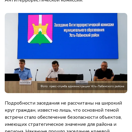
Фото: пресс-служба адмиинстрации Усть-Лабинского района
Подробности заседания не рассчитаны на широкий
круг граждан, известно лишь, что основной темой
встречи стало обеспечение безопасности объектов,
имеющих стратегическое значение для района и
региона. Накануне прошло заседание краевой