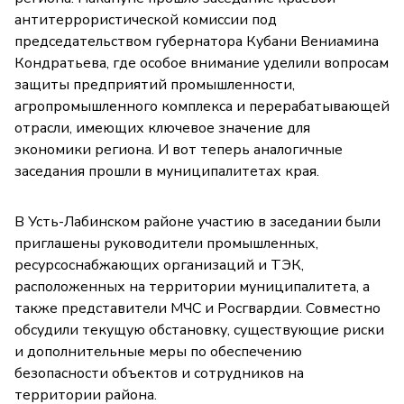
антитеррористической комиссии под
председательством губернатора Кубани Вениамина
Кондратьева, где особое внимание уделили вопросам
защиты предприятий промышленности,
агропромышленного комплекса и перерабатывающей
отрасли, имеющих ключевое значение для
экономики региона. И вот теперь аналогичные
заседания прошли в муниципалитетах края.
В Усть-Лабинском районе участию в заседании были
приглашены руководители промышленных,
ресурсоснабжающих организаций и ТЭК,
расположенных на территории муниципалитета, а
также представители МЧС и Росгвардии. Совместно
обсудили текущую обстановку, существующие риски
и дополнительные меры по обеспечению
безопасности объектов и сотрудников на
территории района.