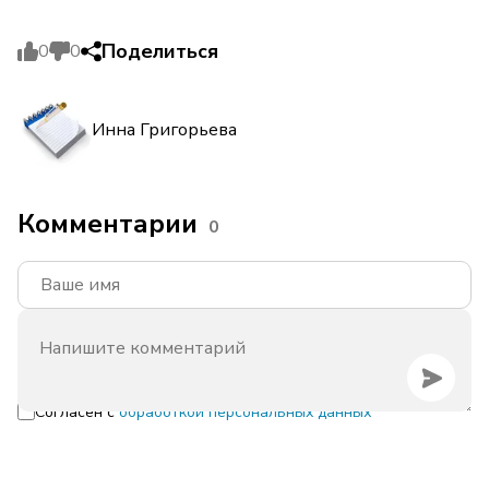
Поделиться
0
0
Инна Григорьева
Комментарии
0
Согласен с
обработкой персональных данных