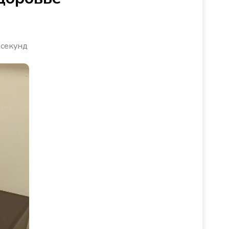
 секунд