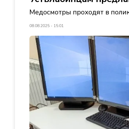
Медосмотры проходят в полик
08.08.2025 - 15:01