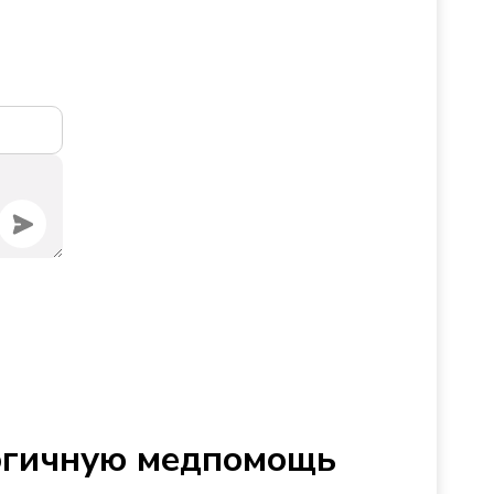
логичную медпомощь