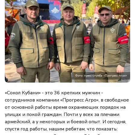
Фото: пресс-служба «Прогресс Агро»
«Сокол Кубани» - это 36 крепких мужчин -
сотрудников компании «Прогресс Агро», в свободное
от основной работы время охраняющих порядок на
улицах и покой граждан. Почти у всех за плечами
армейский, а у некоторых и боевой опыт. И сегодня,
спустя год работы, нашим ребятам, что показать: