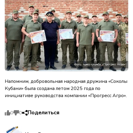
Фото: пресс-служба «Прогресс Агро»
Напомним, добровольная народная дружина «Соколы
Кубани» была создана летом 2025 года по
инициативе руководства компании «Прогресс Агро».
Поделиться
0
0