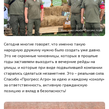
Фото: пресс-служба «Прогресс Агро»
Сегодня многие говорят, что именно такую
народную дружину нужно было создать уже давно.
Это не скромные чиновницы, которых в прошлые
годы заставляли выходить в вечерние рейды на
улицы, и которые при виде подвыпившей компании
старались сделаться незаметнее. Это – реальная сила.
Спасибо «Прогресс Агро» за идею и каждому «соколу»
за ответственность, активную гражданскую
позицию и вклад в безопасность!