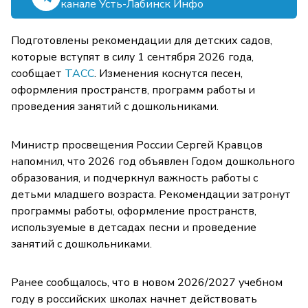
канале Усть-Лабинск Инфо
Подготовлены рекомендации для детских садов,
которые вступят в силу 1 сентября 2026 года,
сообщает
ТАСС
. Изменения коснутся песен,
оформления пространств, программ работы и
проведения занятий с дошкольниками.
Министр просвещения России Сергей Кравцов
напомнил, что 2026 год объявлен Годом дошкольного
образования, и подчеркнул важность работы с
детьми младшего возраста. Рекомендации затронут
программы работы, оформление пространств,
используемые в детсадах песни и проведение
занятий с дошкольниками.
Ранее сообщалось, что в новом 2026/2027 учебном
году в российских школах начнет действовать