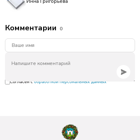
Инна Григорьева
Комментарии
0
Согласен с
обработкой персональных данных