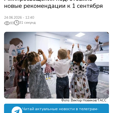
новые рекомендации к 1 сентября
24.06.2026 - 12:40
31 секунд
93
Фото: Виктор Новиков/ТАСС
Читай актуальные новости в телеграм-