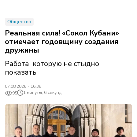
Общество
Реальная сила! «Сокол Кубани»
отмечает годовщину создания
дружины
Работа, которую не стыдно
показать
07.08.2026 - 16:38
1 минуты, 6 секунд
95