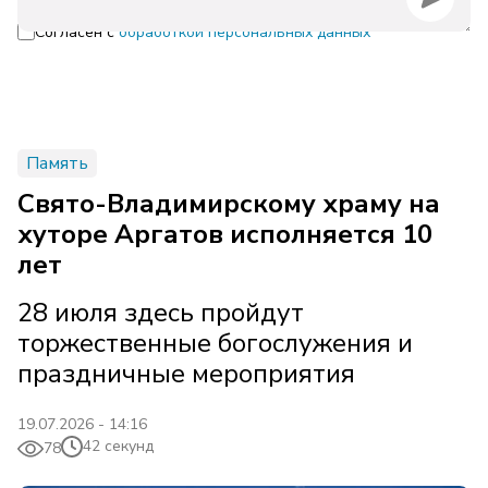
Согласен с
обработкой персональных данных
Память
Свято-Владимирскому храму на
хуторе Аргатов исполняется 10
лет
28 июля здесь пройдут
торжественные богослужения и
праздничные мероприятия
19.07.2026 - 14:16
42 секунд
78