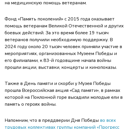
на медицинскую помощь ветеранам.
Фонд «Память поколений» с 2015 года оказывает
помощь ветеранам Великой Отечественной и других
боевых действий. За это время более 19 тысяч
ветеранов получили необходимую поддержку. В
2024 году около 20 тысяч человек приняли участие в
мероприятиях, организованных Музеем Победы и
его филиалами, к 83-й годовщине начала войны
прошли акции, выставки, концерты и кинопоказы.
Также в День памяти и скорби у Музея Победы
прошла Всероссийская акция «Сад памяти», в рамках
которой на Поклонной горе высадили молодые ели в
память о героях войны.
Напомним, что в преддверии Дня Победы
во всех
трудовых коллективах группы компаний «Прогресс