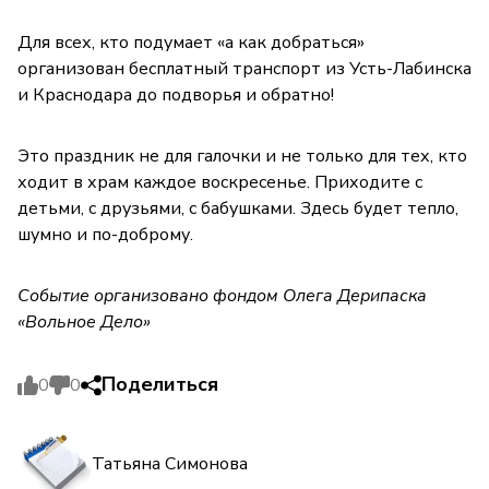
Для всех, кто подумает «а как добраться»
организован бесплатный транспорт из Усть-Лабинска
и Краснодара до подворья и обратно!
Это праздник не для галочки и не только для тех, кто
ходит в храм каждое воскресенье. Приходите с
детьми, с друзьями, с бабушками. Здесь будет тепло,
шумно и по-доброму.
Событие организовано фондом Олега Дерипаска
«Вольное Дело»
Поделиться
0
0
Татьяна Симонова