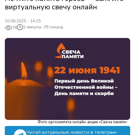
виртуальную свечу онлайн
10.06.2025 - 14:25
1 минуты, 39 секунд
76
Фото оргкомитета онлайн-акции «Свеча памяти»
Читай актуальные новости в телеграм-