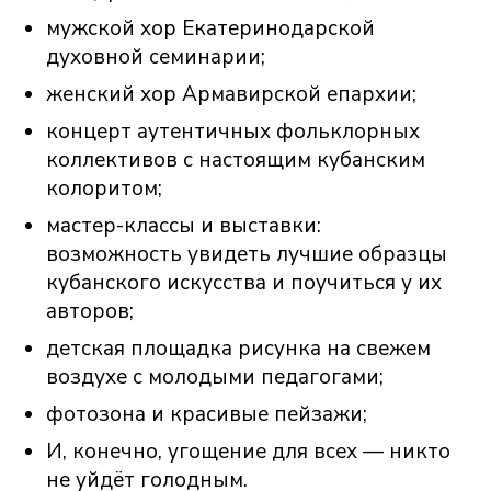
мужской хор Екатеринодарской
духовной семинарии;
женский хор Армавирской епархии;
концерт аутентичных фольклорных
коллективов с настоящим кубанским
колоритом;
мастер-классы и выставки:
возможность увидеть лучшие образцы
кубанского искусства и поучиться у их
авторов;
детская площадка рисунка на свежем
воздухе с молодыми педагогами;
фотозона и красивые пейзажи;
И, конечно, угощение для всех — никто
не уйдёт голодным.