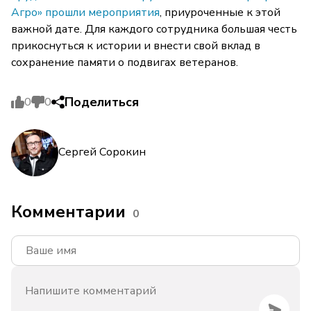
Агро» прошли мероприятия
, приуроченные к этой
важной дате. Для каждого сотрудника большая честь
прикоснуться к истории и внести свой вклад в
сохранение памяти о подвигах ветеранов.
Поделиться
0
0
Сергей Сорокин
Комментарии
0