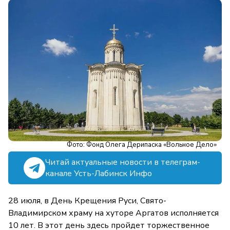
Фото: Фонд Олега Дерипаска «Вольное Дело»
Читай актуальные новости в телеграм-
канале Усть-Лабинск Инфо
28 июля, в День Крещения Руси, Свято-
Владимирском храму на хуторе Аргатов исполняется
10 лет. В этот день здесь пройдет торжественное