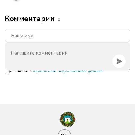
Комментарии
0
Согласен с
обработкой персональных данных