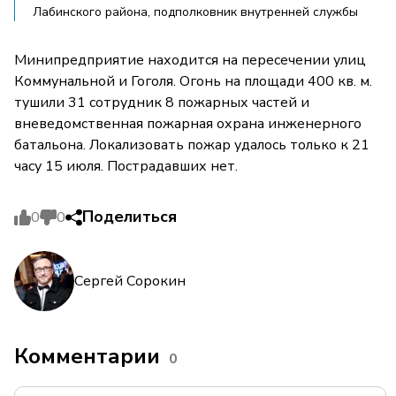
Лабинского района, подполковник внутренней службы
Минипредприятие находится на пересечении улиц
Коммунальной и Гоголя. Огонь на площади 400 кв. м.
тушили 31 сотрудник 8 пожарных частей и
вневедомственная пожарная охрана инженерного
батальона. Локализовать пожар удалось только к 21
часу 15 июля. Пострадавших нет.
Поделиться
0
0
Сергей Сорокин
Комментарии
0