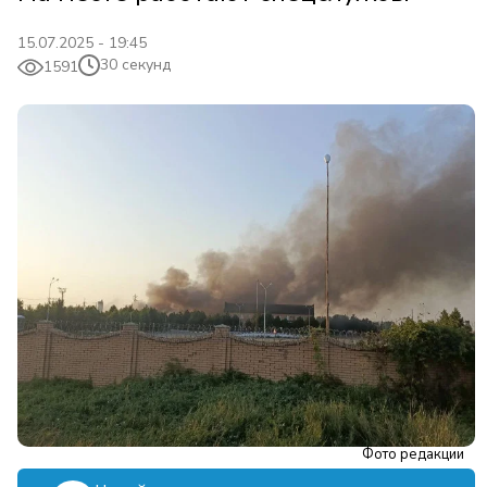
15.07.2025 - 19:45
30 секунд
1591
Фото редакции