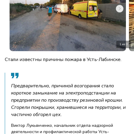
1 из 3
Стали известны причины пожара в Усть-Лабинске.
Предварительно, причиной возгорания стало
короткое замыкание на электроподстанции на
предприятии по производству резиновой крошки.
Сгорели покрышки, хранившиеся на территории, и
частично обгорел цех.
Виктор Лукьянченко, начальник отдела надзорной
деятельности и профилактической работы Усть-