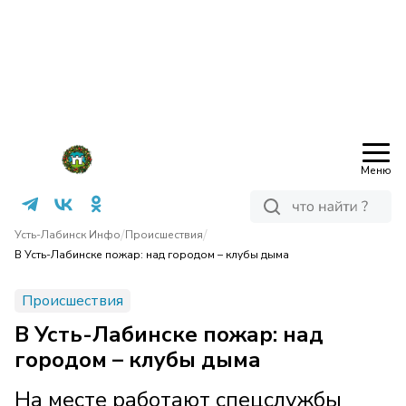
Меню
/
/
Усть-Лабинск Инфо
Происшествия
В Усть-Лабинске пожар: над городом – клубы дыма
Происшествия
В Усть-Лабинске пожар: над
городом – клубы дыма
На месте работают спецслужбы