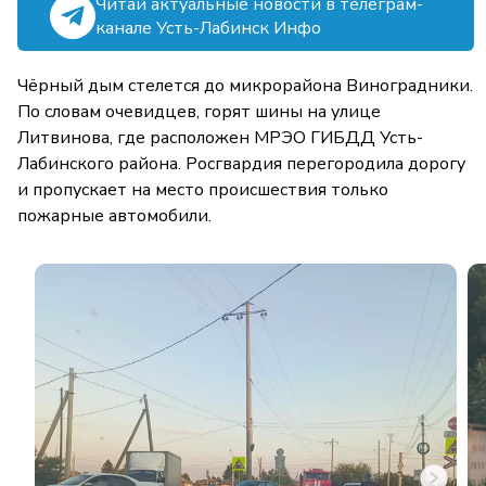
Читай актуальные новости в телеграм-
канале Усть-Лабинск Инфо
Чёрный дым стелется до микрорайона Виноградники.
По словам очевидцев, горят шины на улице
Литвинова, где расположен МРЭО ГИБДД Усть-
Лабинского района. Росгвардия перегородила дорогу
и пропускает на место происшествия только
пожарные автомобили.