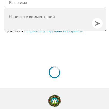
Согласен с
обработкой персональных данных