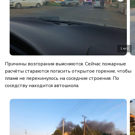
1 из 8
Причины возгорания выясняются. Сейчас пожарные
расчёты стараются погасить открытое горение, чтобы
пламя не перекинулось на соседние строения. По
соседству находится автошкола.