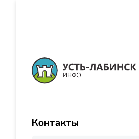
Контакты