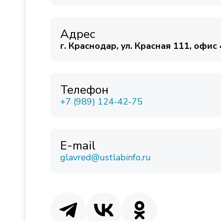
Адрес
г. Краснодар, ул. Красная 111, офис
Телефон
+7 (989) 124-42-75
E-mail
glavred@ustlabinfo.ru