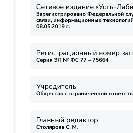
Сетевое издание «Усть-Лаб
Зарегистрировано Федеральной сл
связи, информационных технологи
08.05.2019 г.
Регистрационный номер зап
Серия ЭЛ № ФС 77 – 75664
Учредитель
Общество с ограниченной ответст
Главный редактор
Столярова С. М.