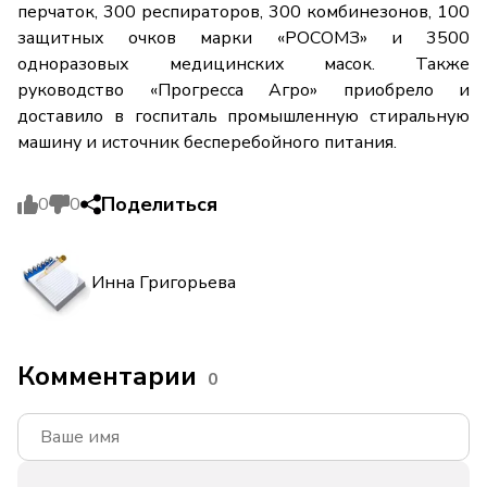
перчаток, 300 респираторов, 300 комбинезонов, 100
защитных очков марки «РОСОМЗ» и 3500
одноразовых медицинских масок. Также
руководство «Прогресса Агро» приобрело и
доставило в госпиталь промышленную стиральную
машину и источник бесперебойного питания.
Поделиться
0
0
Инна Григорьева
Комментарии
0