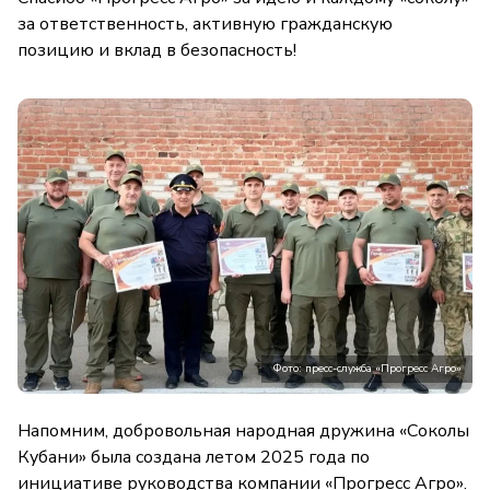
за ответственность, активную гражданскую
позицию и вклад в безопасность!
Фото: пресс-служба «Прогресс Агро»
Напомним, добровольная народная дружина «Соколы
Кубани» была создана летом 2025 года по
инициативе руководства компании «Прогресс Агро».