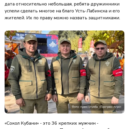
дата относительно небольшая, ребята-дружинники
успели сделать многое на благо Усть-Лабинска и его
жителей. Их по праву можно назвать защитниками.
Фото: пресс-служба «Прогресс Агро»
«Сокол Кубани» - это 36 крепких мужчин -