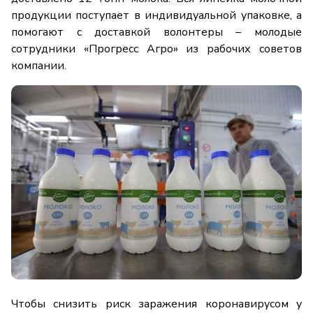
продукции поступает в индивидуальной упаковке, а
помогают с доставкой волонтеры – молодые
сотрудники «Прогресс Агро» из рабочих советов
компании.
Чтобы снизить риск заражения коронавирусом у