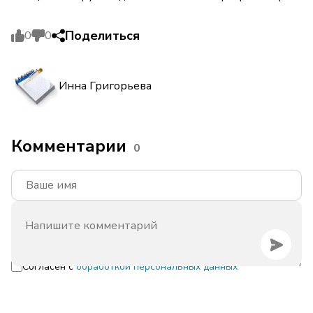
Поделиться
0
0
Инна Григорьева
Комментарии
0
Согласен с
обработкой персональных данных