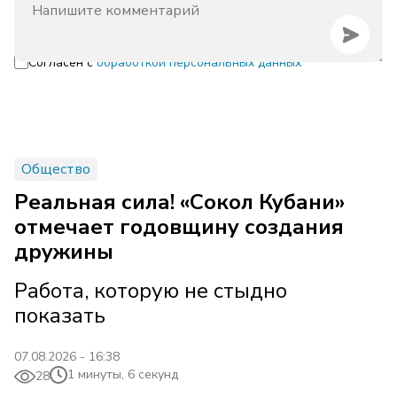
Согласен с
обработкой персональных данных
Общество
Реальная сила! «Сокол Кубани»
отмечает годовщину создания
дружины
Работа, которую не стыдно
показать
07.08.2026 - 16:38
1 минуты, 6 секунд
28