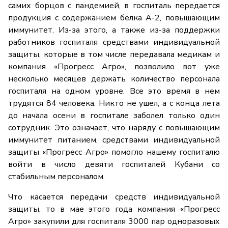
самих борцов с пандемией, в госпиталь передается
продукция с содержанием белка А-2, повышающим
иммунитет. Из-за этого, а также из-за поддержки
работников госпиталя средствами индивидуальной
защиты, которые в том числе передавала медикам и
компания «Прогресс Агро», позволило вот уже
несколько месяцев держать количество персонала
госпиталя на одном уровне. Все это время в нем
трудятся 84 человека. Никто не ушел, а с конца лета
до начала осени в госпитале заболел только один
сотрудник. Это означает, что наряду с повышающим
иммунитет питанием, средствами индивидуальной
защиты «Прогресс Агро» помогло нашему госпиталю
войти в число девяти госпиталей Кубани со
стабильным персоналом.
Что касается передачи средств индивидуальной
защиты, то в мае этого года компания «Прогресс
Агро» закупили для госпиталя 3000 пар одноразовых