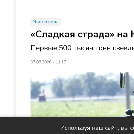
Экономика
«Сладкая страда» на 
Первые 500 тысяч тонн свек
07.08.2026 - 11:17
Используя наш сайт, вы 