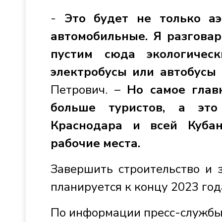
-
Это будет не только аэ
автомобильные. Я разговар
пустим сюда экологичес
электробусы или автобусы 
Петрович. –
Но самое глав
больше туристов, а эт
Краснодара и всей Кубан
рабочие места.
Завершить строительство и 
планируется к концу 2023 год
По информации пресс-службы 