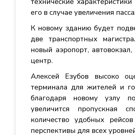
технические характеристики
его в случае увеличения пасс
К новому зданию будет подв
две транспортных магистра
новый аэропорт, автовокзал
центр.
Алексей Езубов высоко оц
терминала для жителей и го
благодаря новому узлу по
увеличится пропускная сп
количество удобных рейсов
перспективы для всех уровней