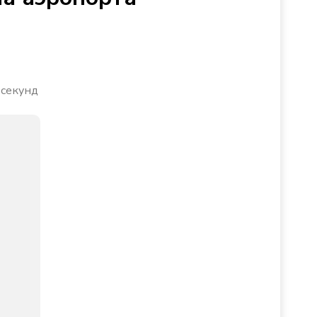
 секунд