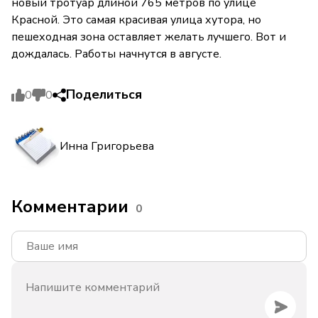
новый тротуар длиной 765 метров по улице
Красной. Это самая красивая улица хутора, но
пешеходная зона оставляет желать лучшего. Вот и
дождалась. Работы начнутся в августе.
Поделиться
0
0
Инна Григорьева
Комментарии
0