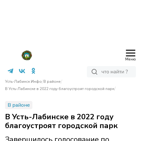
Меню
/
/
Усть-Лабинск Инфо
В районе
/
В Усть-Лабинске в 2022 году благоустроят городской парк
В районе
В Усть-Лабинске в 2022 году
благоустроят городской парк
Завершилось голосование по