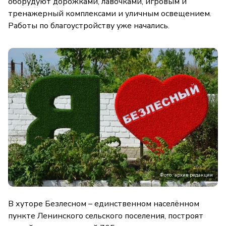
оборудуют дорожками, лавочками, игровым и
тренажерный комплексами и уличным освещением.
Работы по благоустройству уже начались.
Фото: архив редакции
В хуторе Безлесном – единственном населённом
пункте Ленинского сельского поселения, построят