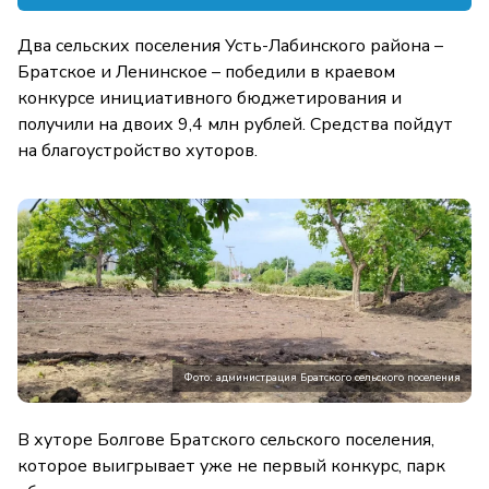
Два сельских поселения Усть-Лабинского района –
Братское и Ленинское – победили в краевом
конкурсе инициативного бюджетирования и
получили на двоих 9,4 млн рублей. Средства пойдут
на благоустройство хуторов.
Фото: администрация Братского сельского поселения
В хуторе Болгове Братского сельского поселения,
которое выигрывает уже не первый конкурс, парк