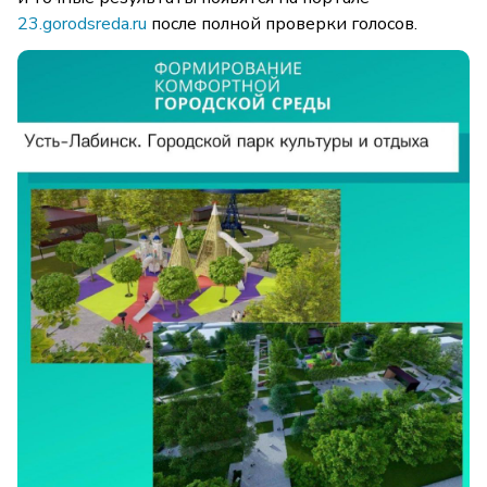
23.gorodsreda.ru
после полной проверки голосов.