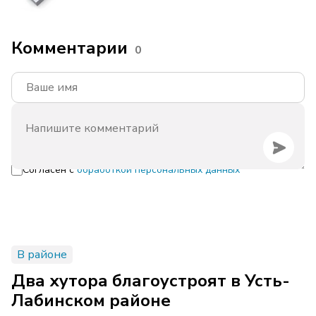
Комментарии
0
Согласен с
обработкой персональных данных
В районе
Два хутора благоустроят в Усть-
Лабинском районе