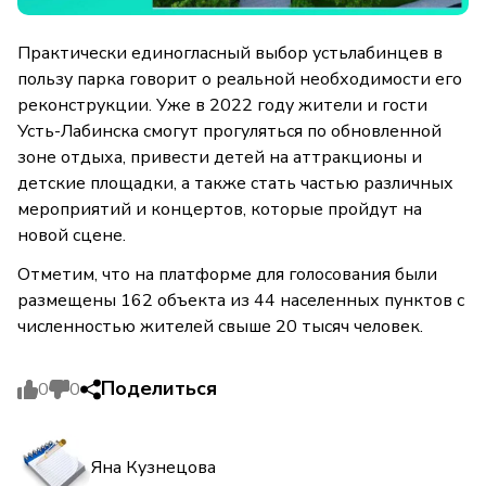
Практически единогласный выбор устьлабинцев в
пользу парка говорит о реальной необходимости его
реконструкции. Уже в 2022 году жители и гости
Усть-Лабинска смогут прогуляться по обновленной
зоне отдыха, привести детей на аттракционы и
детские площадки, а также стать частью различных
мероприятий и концертов, которые пройдут на
новой сцене.
Отметим, что на платформе для голосования были
размещены 162 объекта из 44 населенных пунктов с
численностью жителей свыше 20 тысяч человек.
Поделиться
0
0
Яна Кузнецова