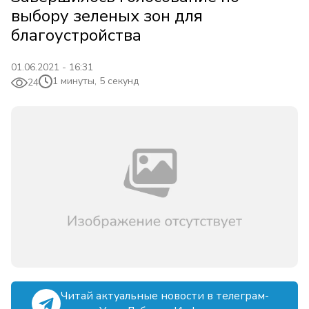
выбору зеленых зон для
благоустройства
01.06.2021 - 16:31
1 минуты, 5 секунд
24
Читай актуальные новости в телеграм-