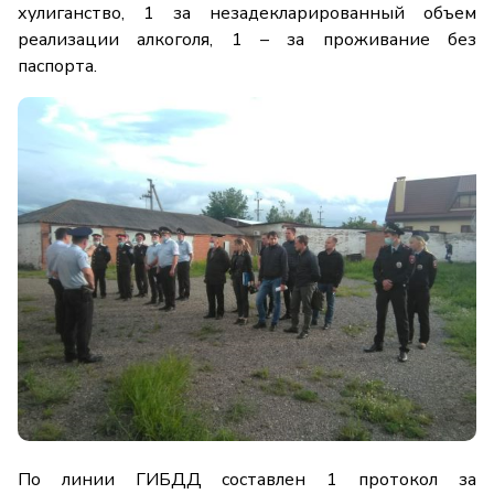
хулиганство, 1 за незадекларированный объем
реализации алкоголя, 1 – за проживание без
паспорта.
По линии ГИБДД составлен 1 протокол за