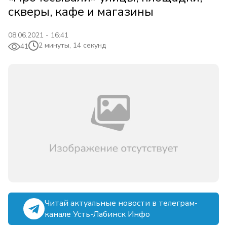
скверы, кафе и магазины
08.06.2021 - 16:41
2 минуты, 14 секунд
41
Читай актуальные новости в телеграм-
канале Усть-Лабинск Инфо