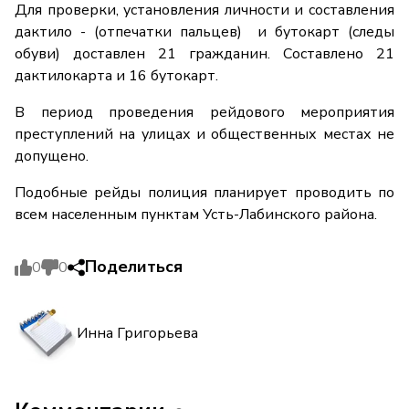
Для проверки, установления личности и составления
дактило - (отпечатки пальцев) и бутокарт (следы
обуви) доставлен 21 гражданин. Составлено 21
дактилокарта и 16 бутокарт.
В период проведения рейдового мероприятия
преступлений на улицах и общественных местах не
допущено.
Подобные рейды полиция планирует проводить по
всем населенным пунктам Усть-Лабинского района.
Поделиться
0
0
Инна Григорьева