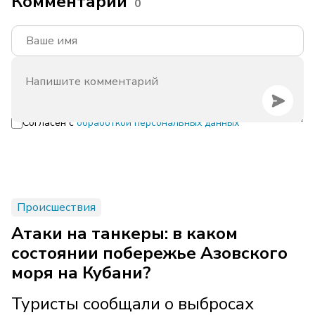
Комментарии
0
Согласен с
обработкой персональных данных
Происшествия
Атаки на танкеры: в каком
состоянии побережье Азовского
моря на Кубани?
Туристы сообщали о выбросах