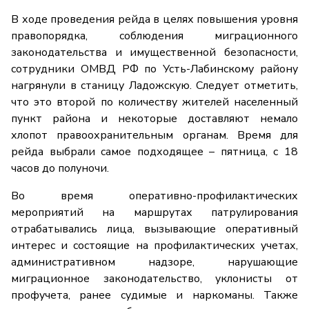
В ходе проведения рейда в целях повышения уровня
правопорядка, соблюдения миграционного
законодательства и имущественной безопасности,
сотрудники ОМВД РФ по Усть-Лабинскому району
нагрянули в станицу Ладожскую. Следует отметить,
что это второй по количеству жителей населенный
пункт района и некоторые доставляют немало
хлопот правоохранительным органам. Время для
рейда выбрали самое подходящее – пятница, с 18
часов до полуночи.
Во время оперативно-профилактических
мероприятий на маршрутах патрулирования
отрабатывались лица, вызывающие оперативный
интерес и состоящие на профилактических учетах,
административном надзоре, нарушающие
миграционное законодательство, уклонисты от
профучета, ранее судимые и наркоманы. Также