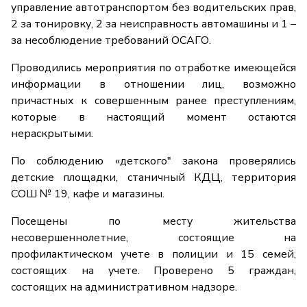
управление автотранспортом без водительских прав,
2 за тонировку, 2 за неисправность автомашины и 1 –
за несоблюдение требований ОСАГО.
Проводились мероприятия по отработке имеющейся
информации в отношении лиц, возможно
причастных к совершенным ранее преступлениям,
которые в настоящий момент остаются
нераскрытыми.
По соблюдению «детского" закона проверялись
детские площадки, станичный КДЦ, территория
СОШ № 19, кафе и магазины.
Посещены по месту жительства
несовершеннолетние, состоящие на
профилактическом учете в полиции и 15 семей,
состоящих на учете. Проверено 5 граждан,
состоящих на административном надзоре.