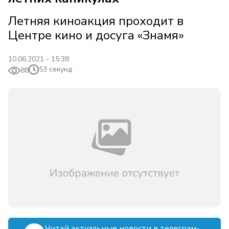
Летняя киноакция проходит в
Центре кино и досуга «Знамя»
10.06.2021 - 15:38
53 секунд
88
Читай актуальные новости в телеграм-