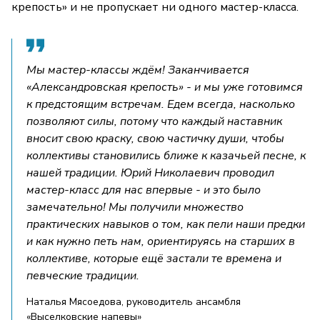
крепость» и не пропускает ни одного мастер-класса.
Мы мастер-классы ждём! Заканчивается
«Александровская крепость» - и мы уже готовимся
к предстоящим встречам. Едем всегда, насколько
позволяют силы, потому что каждый наставник
вносит свою краску, свою частичку души, чтобы
коллективы становились ближе к казачьей песне, к
нашей традиции. Юрий Николаевич проводил
мастер-класс для нас впервые - и это было
замечательно! Мы получили множество
практических навыков о том, как пели наши предки
и как нужно петь нам, ориентируясь на старших в
коллективе, которые ещё застали те времена и
певческие традиции.
Наталья Мясоедова, руководитель ансамбля
«Выселковские напевы»