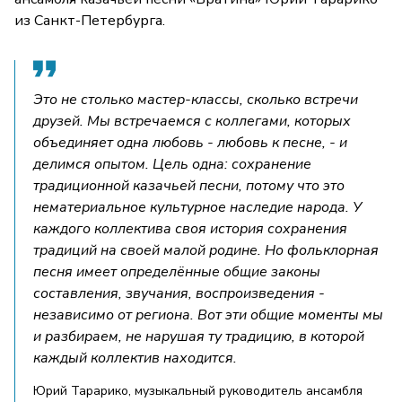
из Санкт-Петербурга.
Это не столько мастер-классы, сколько встречи
друзей. Мы встречаемся с коллегами, которых
объединяет одна любовь - любовь к песне, - и
делимся опытом. Цель одна: сохранение
традиционной казачьей песни, потому что это
нематериальное культурное наследие народа. У
каждого коллектива своя история сохранения
традиций на своей малой родине. Но фольклорная
песня имеет определённые общие законы
составления, звучания, воспроизведения -
независимо от региона. Вот эти общие моменты мы
и разбираем, не нарушая ту традицию, в которой
каждый коллектив находится.
Юрий Тарарико, музыкальный руководитель ансамбля