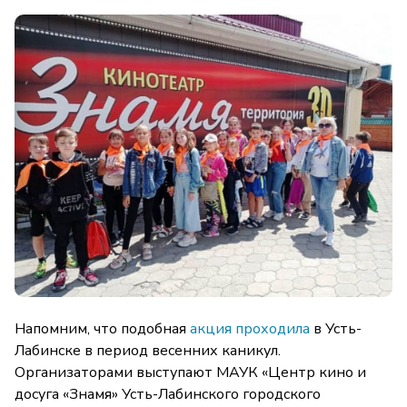
Напомним, что подобная
акция проходила
в Усть-
Лабинске в период весенних каникул.
Организаторами выступают МАУК «Центр кино и
досуга «Знамя» Усть-Лабинского городского