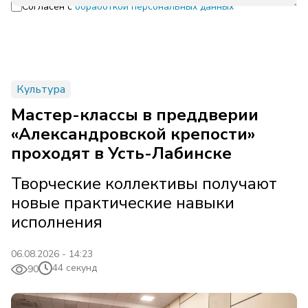
Согласен с
обработкой персональных данных
Культура
Мастер-классы в преддверии
«Александровской крепости»
проходят в Усть-Лабинске
Творческие коллективы получают
новые практические навыки
исполнения
06.08.2026 - 14:23
44 секунд
90