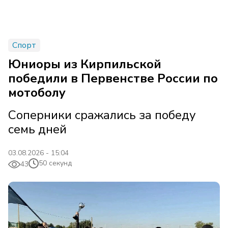
Спорт
Юниоры из Кирпильской
победили в Первенстве России по
мотоболу
Соперники сражались за победу
семь дней
03.08.2026 - 15:04
50 секунд
43