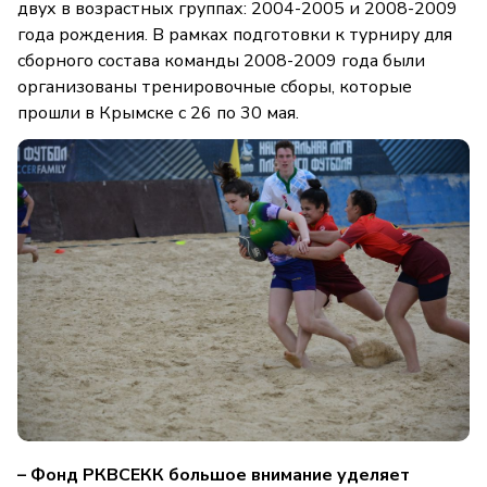
двух в возрастных группах: 2004-2005 и 2008-2009
года рождения. В рамках подготовки к турниру для
сборного состава команды 2008-2009 года были
организованы тренировочные сборы, которые
прошли в Крымске с 26 по 30 мая.
– Фонд РКВСЕКК большое внимание уделяет