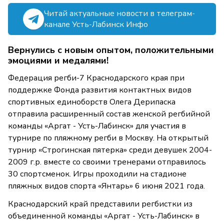
Читай актуальные новости в телеграм-
канале Усть-Лабинск Инфо
Вернулись с новым опытом, положительными
эмоциями и медалями!
Федерация регби-7 Краснодарского края при
поддержке Фонда развития контактных видов
спортивных единоборств Олега Дерипаска
отправила расширенный состав женской регбийной
команды «Аргат - Усть-Лабинск» для участия в
турнире по пляжному регби в Москву. На открытый
турнир «Строгинская пятерка» среди девушек 2004-
2009 г.р. вместе со своими тренерами отправилось
30 спортсменок. Игры проходили на стадионе
пляжных видов спорта «Янтарь» 6 июня 2021 года.
Краснодарский край представили регбистки из
объединенной команды «Аргат - Усть-Лабинск» в