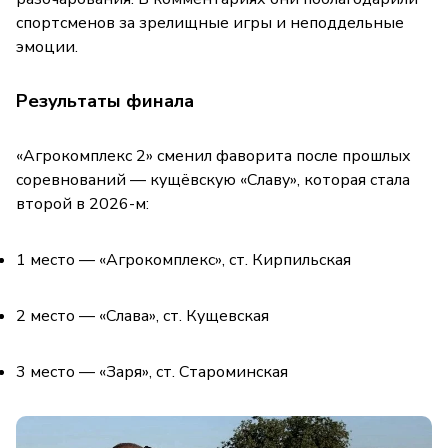
спортсменов за зрелищные игры и неподдельные
эмоции.
Результаты финала
«Агрокомплекс 2» сменил фаворита после прошлых
соревнований — кущёвскую «Славу», которая стала
второй в 2026-м:
1 место — «Агрокомплекс», ст. Кирпильская
2 место — «Слава», ст. Кущевская
3 место — «Заря», ст. Староминская