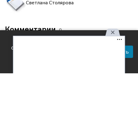
Светлана Столярова
Комментарии
0
Используя наш сайт, вы
соглашаетесь с правилами
Принять
обработки персональных
данных.
Согласен с
обработкой персональных данных