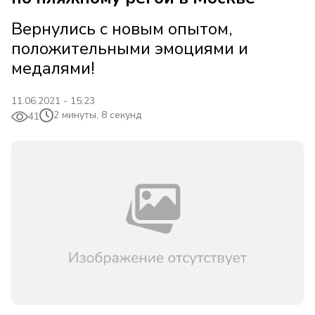
Вернулись с новым опытом,
положительными эмоциями и
медалями!
11.06.2021 - 15:23
2 минуты, 8 секунд
41