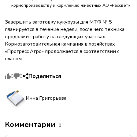
кормопроизводству и кормлению животных АО «Рассвет»
Завершить заготовку кукурузы для МТФ № 5
планируется в течение недели, после чего техника
продолжит работу на следующих участках.
Кормозаготовительная кампания в хозяйствах
«Прогресс Агро» продолжается в соответствии с
планом.
Поделиться
0
0
Инна Григорьева
Комментарии
0