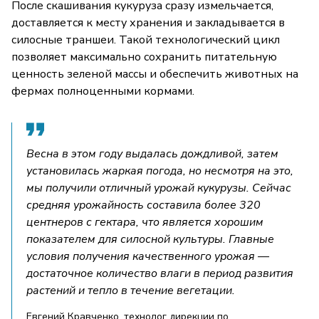
После скашивания кукуруза сразу измельчается,
доставляется к месту хранения и закладывается в
силосные траншеи. Такой технологический цикл
позволяет максимально сохранить питательную
ценность зеленой массы и обеспечить животных на
фермах полноценными кормами.
Весна в этом году выдалась дождливой, затем
установилась жаркая погода, но несмотря на это,
мы получили отличный урожай кукурузы. Сейчас
средняя урожайность составила более 320
центнеров с гектара, что является хорошим
показателем для силосной культуры. Главные
условия получения качественного урожая —
достаточное количество влаги в период развития
растений и тепло в течение вегетации.
Евгений Кравченко, технолог дирекции по