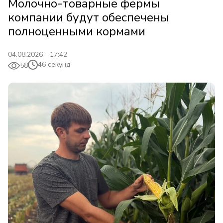
Молочно-товарные фермы
компании будут обеспечены
полноценными кормами
04.08.2026 - 17:42
46 секунд
58