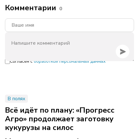
Комментарии
0
Согласен с
обработкой персональных данных
В полях
Всё идёт по плану: «Прогресс
Агро» продолжает заготовку
кукурузы на силос