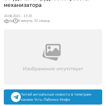
механизатора
24.06.2021 - 13:20
4 минуты, 32 секунд
56
Читай актуальные новости в телеграм-
канале Усть-Лабинск Инфо