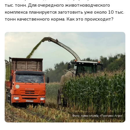
тыс. тонн. Для очередного животноводческого
комплекса планируется заготовить уже около 10 тыс.
тонн качественного корма. Как это происходит?
Фото: пресс-служба «Прогресс Агро»