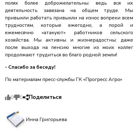
полях более доброжелательны: ведь вся их
деятельность завязана на общем труде. Мы
привыкли работать привыкли на износ вопреки всем
трудностям, которые ежегодно, а порой и
ежемесячно «атакуют» работников сельского
хозяйства. Мы активны и жизнерадостны: даже
после выхода на пенсию многие из моих коллег
продолжают трудиться во благо родной земли!
- Спасибо за беседу!
По материалам пресс-службы ГК «Прогресс Агро»
Поделиться
0
0
Инна Григорьева