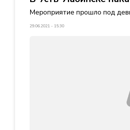
Мероприятие прошло под деви
29.06.2021 - 15:30