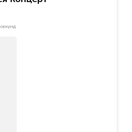
 секунд