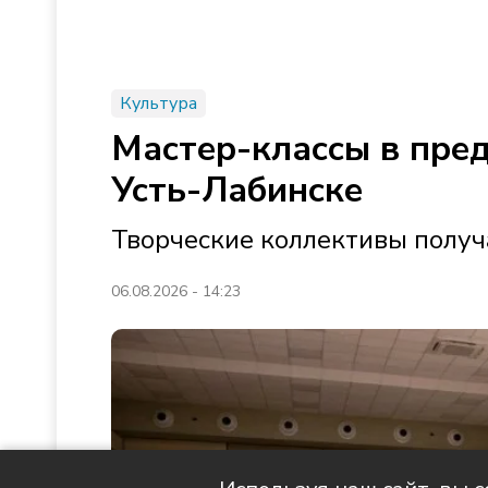
Культура
Мастер-классы в пре
Усть-Лабинске
Творческие коллективы получ
06.08.2026 - 14:23