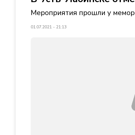
Мероприятия прошли у мемори
01.07.2021 - 21:13